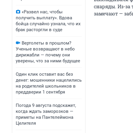
снаряды. Из-за 
«Развел нас, чтобы
замечают — заб
получить выплату». Вдова
бойца случайно узнала, что их
брак расторгли в суде
Вертолеты в прошлом?
Ученые возвращают в небо
дирижабли — почему они
уверены, что за ними будущее
Один клик оставит вас без
денег: мошенники нацелились
на родителей школьников в
преддверии 1 сентября
Погода 9 августа подскажет,
когда ждать заморозков —
приметы на Пантелеймона
Целителя