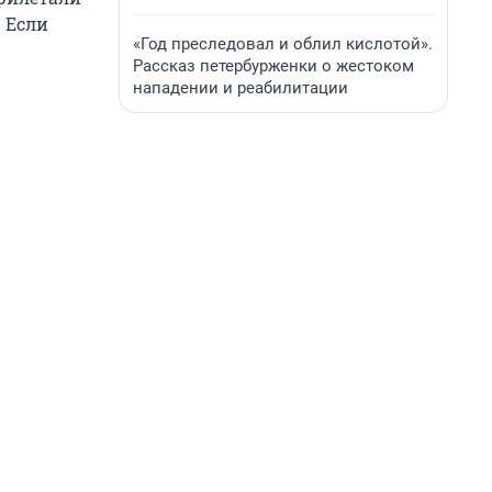
. Если
«Год преследовал и облил кислотой».
Рассказ петербурженки о жестоком
нападении и реабилитации