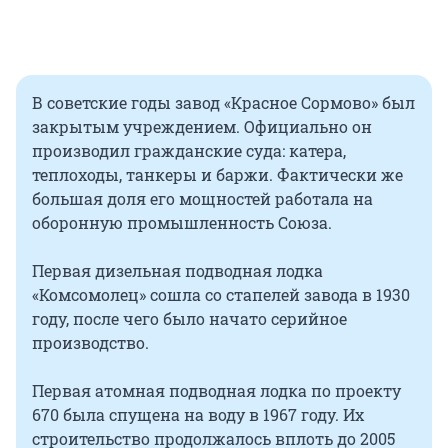
В советские годы завод «Красное Сормово» был
закрытым учреждением. Официально он
производил гражданские суда: катера,
теплоходы, танкеры и баржи. Фактически же
большая доля его мощностей работала на
оборонную промышленность Союза.
Первая дизельная подводная лодка
«Комсомолец» сошла со стапелей завода в 1930
году, после чего было начато серийное
производство.
Первая атомная подводная лодка по проекту
670 была спущена на воду в 1967 году. Их
строительство продолжалось вплоть до 2005