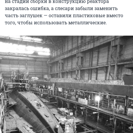
на стадии сборки в конструкцию реактора
закралась ошибка, а слесари забыли заменить
часть заглушек — оставили пластиковые вместо
того, чтобы использовать металлические.