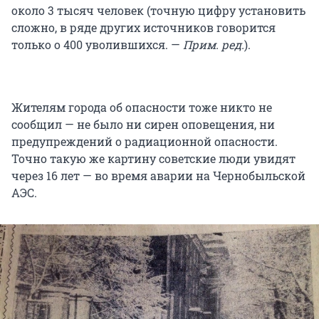
около 3 тысяч человек (точную цифру установить
сложно, в ряде других источников говорится
только о 400 уволившихся. —
П
рим. ред.
).
Жителям города об опасности тоже никто не
сообщил — не было ни сирен оповещения, ни
предупреждений о радиационной опасности.
Точно такую же картину советские люди увидят
через 16 лет — во время аварии на Чернобыльской
АЭС.