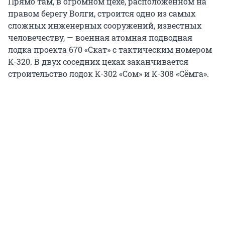
Прямо там, в огромном цехе, расположенном на
правом берегу Волги, строится одно из самых
сложных инженерных сооружений, известных
человечеству, — военная атомная подводная
лодка проекта 670 «Скат» с тактическим номером
К-320. В двух соседних цехах заканчивается
строительство лодок К-302 «Сом» и К-308 «Сёмга».