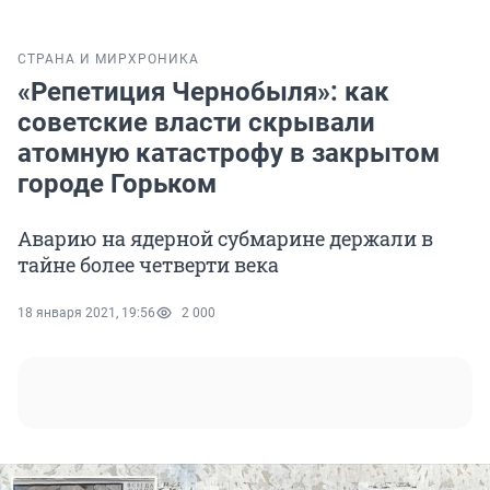
СТРАНА И МИР
ХРОНИКА
«Репетиция Чернобыля»: как
советские власти скрывали
атомную катастрофу в закрытом
городе Горьком
Аварию на ядерной субмарине держали в
тайне более четверти века
18 января 2021, 19:56
2 000