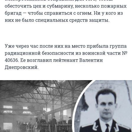
обесточить цех и субмарину, несколько пожарных
бригад — чтобы справиться с огнем. Ни у кого из
них не было специальных средств защиты.
Уже через час после них на место прибыла группа
радиационной безопасности из воинской части №
40636. Ее возглавил лейтенант Валентин
Днепровский.