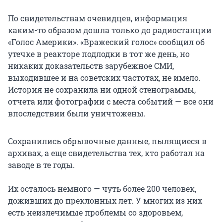
По свидетельствам очевидцев, информация
каким-то образом дошла только до радиостанции
«Голос Америки». «Вражеский голос» сообщил об
утечке в реакторе подлодки в тот же день, но
никаких доказательств зарубежное СМИ,
выходившее и на советских частотах, не имело.
История не сохранила ни одной стенограммы,
отчета или фотографии с места событий — все они
впоследствии были уничтожены.
Сохранились обрывочные данные, пылящиеся в
архивах, а еще свидетельства тех, кто работал на
заводе в те годы.
Их осталось немного — чуть более 200 человек,
доживших до преклонных лет. У многих из них
есть неизлечимые проблемы со здоровьем,