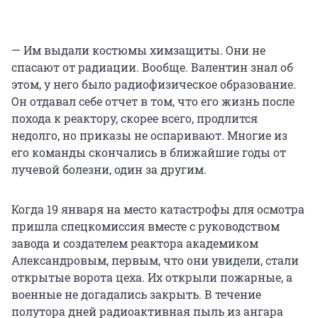
— Им выдали костюмы химзащиты. Они не
спасают от радиации. Вообще. Валентин знал об
этом, у него было радиофизическое образование.
Он отдавал себе отчет в том, что его жизнь после
похода к реактору, скорее всего, продлится
недолго, но приказы не оспаривают. Многие из
его команды скончались в ближайшие годы от
лучевой болезни, один за другим.
Когда 19 января на место катастрофы для осмотра
пришла спецкомиссия вместе с руководством
завода и создателем реактора академиком
Александровым, первым, что они увидели, стали
открытые ворота цеха. Их открыли пожарные, а
военные не догадались закрыть. В течение
полутора дней радиоактивная пыль из ангара