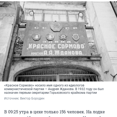
«Красное Сормово» носило имя одного из идеологов
коммунистической партии — Андрея Жданова. В 1932 году он был
назначен первым секретарем Горьковского крайкома партии
Источник: 
Виктор Бородин
В 09:25 утра в цехе только 156 человек. На лодке