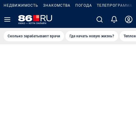
НЕДВИЖИМОСТЬ
ЗНАКОМСТВА
ПОГОДА
ТЕЛЕПРОГРАММА
Сколько зарабатывают врачи
Где начать новую жизнь?
Теплох