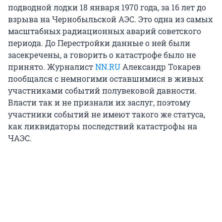
подводной лодки 18 января 1970 года, за 16 лет до
взрыва на Чернобыльской АЭС. Это одна из самых
масштабных радиационных аварий советского
периода. До Перестройки данные о ней были
засекречены, а говорить о катастрофе было не
принято. Журналист
NN.RU
Александр Токарев
пообщался с немногими оставшимися в живых
участниками событий полувековой давности.
Власти так и не признали их заслуг, поэтому
участники событий не имеют такого же статуса,
как ликвидаторы последствий катастрофы на
ЧАЭС.