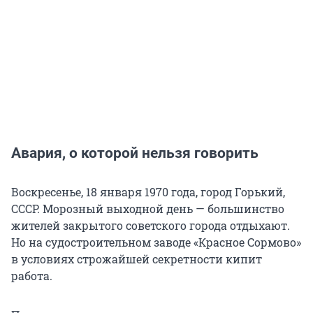
Авария, о которой нельзя говорить
Воскресенье, 18 января 1970 года, город Горький,
СССР. Морозный выходной день — большинство
жителей закрытого советского города отдыхают.
Но на судостроительном заводе «Красное Сормово»
в условиях строжайшей секретности кипит
работа.