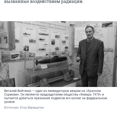
вызванные воздействием радиации.
Виталий Войтенко — один из ликвидаторов аварии на «Красном
Сормове». Он является председателем общества «Январь 1970» и
пытается добиться признания подвигов его коллег на федеральном
уровне
Источник: 
Егор Верещагин