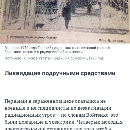
В январе 1970 года Горький продолжал жить обычной жизнью.
Горожане не знали о радиационной опасности
Источник: 
Н. Гусева, газета «Красный Сормович», 1970 год
Ликвидация подручными средствами
Первыми в зараженном цехе оказались не
военные и не специалисты по дезактивации
радиационных угроз — по словам Войтенко, это
были пожарные и электрики. Четверых молодых
электротехников отправили для того, чтобы