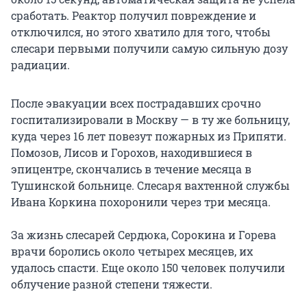
сработать. Реактор получил повреждение и
отключился, но этого хватило для того, чтобы
слесари первыми получили самую сильную дозу
радиации.
После эвакуации всех пострадавших срочно
госпитализировали в Москву — в ту же больницу,
куда через 16 лет повезут пожарных из Припяти.
Помозов, Лисов и Горохов, находившиеся в
эпицентре, скончались в течение месяца в
Тушинской больнице. Слесаря вахтенной службы
Ивана Коркина похоронили через три месяца.
За жизнь слесарей Сердюка, Сорокина и Горева
врачи боролись около четырех месяцев, их
удалось спасти. Еще около 150 человек получили
облучение разной степени тяжести.