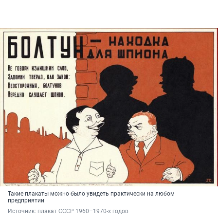
Такие плакаты можно было увидеть практически на любом
предприятии
Источник: 
плакат СССР 1960–1970-х годов