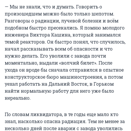
— Мы не знали, что и думать. Говорить о
произошедшем можно было только шепотом.
Разговоры о радиации, лучевой болезни и всём
подобном быстро пресекались. Я помню молодого
инженера Виктора Кашина, который занимался
темой реакторов. Он быстро понял, что случилось,
начал рассказывать всем об опасности и что
нужно делать. Его уволили с завода почти
моментально, выдали «волчий билет». После
ухода он вроде бы сначала отправился в опытное
конструкторское бюро машиностроения, а потом
уехал работать на Дальний Восток, в Горьком
найти нормальную работу для него уже было
нереально.
По словам ликвидатора, в те годы еще мало кто
знал, насколько опасна радиация. Тем не менее за
несколько дней после аварии с завода уволились