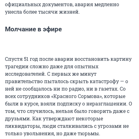
официальных документов, авария медленно
унесла более тысячи жизней.
Молчание в эфире
Спустя 51 год после аварии восстановить картину
трагедии сложно даже для опытных
исследователей. С первых же минут
правительство пыталось скрыть катастрофу — о
ней не сообщалось ни по радио, ни в газетах. Со
всех сотрудников «Красного Сормова», которые
были в курсе, взяли подписку о неразглашении. О
том, что случилось, нельзя было говорить даже с
друзьями. Как утверждают некоторые
ликвидаторы, люди сталкивались с угрозами не
только увольнения, но даже тюрьмы.