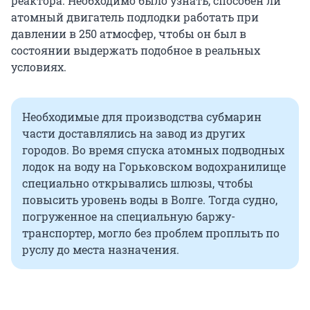
реактора. Необходимо было узнать, способен ли
атомный двигатель подлодки работать при
давлении в 250 атмосфер, чтобы он был в
состоянии выдержать подобное в реальных
условиях.
Необходимые для производства субмарин
части доставлялись на завод из других
городов. Во время спуска атомных подводных
лодок на воду на Горьковском водохранилище
специально открывались шлюзы, чтобы
повысить уровень воды в Волге. Тогда судно,
погруженное на специальную баржу-
транспортер, могло без проблем проплыть по
руслу до места назначения.