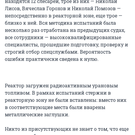
находятся 12 слесарей, трое из них — Николай
Лисов, Вячеслав Горохов и Николай Помозов —
непосредственно в реакторной зоне, еще трое —
близко к ней. Вся методика испытаний была
несколько раз отработана на предыдущих судах,
все сотрудники — высококвалифицированные
специалисты, прошедшие подготовку, проверку и
строгий отбор спецслужбами. Вероятность
ошибки практически сведена к нулю.
Реактор загружен радиоактивным урановым
топливом. В рамках испытаний стержни в
реакторную зону не были вставлены: вместо них
в соответствующие места были вварены
металлические заглушки.
Никто из присутствующих не знает о том, что еще