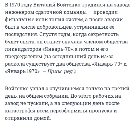
В 1970 году Виталий Войтенко трудился на заводе
инженером сдаточной команды — проводил
финальные испытания систем, а после аварии
был в числе добровольцев, устранявших ее
последствия. Спустя годы, когда секретность
будет снята, он станет сначала членом общества
ликвидаторов «Январь-70», а потом и его
председателем (на сегодняшний день из-за
раскола существует два общества, «Январь-70» и
«Январь 1970».
— Прим. ред.)
.
Войтенко узнал о случившемся только на третий
день, на общем собрании. До этого рабочих на
завод не пускали, а на следующий день после
катастрофы всем переоформили пропуска и
отправили домой.