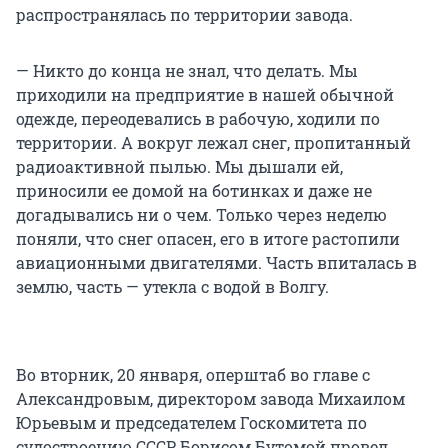
распространялась по территории завода.
— Никто до конца не знал, что делать. Мы
приходили на предприятие в нашей обычной
одежде, переодевались в рабочую, ходили по
территории. А вокруг лежал снег, пропитанный
радиоактивной пылью. Мы дышали ей,
приносили ее домой на ботинках и даже не
догадывались ни о чем. Только через неделю
поняли, что снег опасен, его в итоге растопили
авиационными двигателями. Часть впиталась в
землю, часть — утекла с водой в Волгу.
Во вторник, 20 января, оперштаб во главе с
Александровым, директором завода Михаилом
Юрьевым и председателем Госкомитета по
судостроению СССР Борисом Бутомой провел