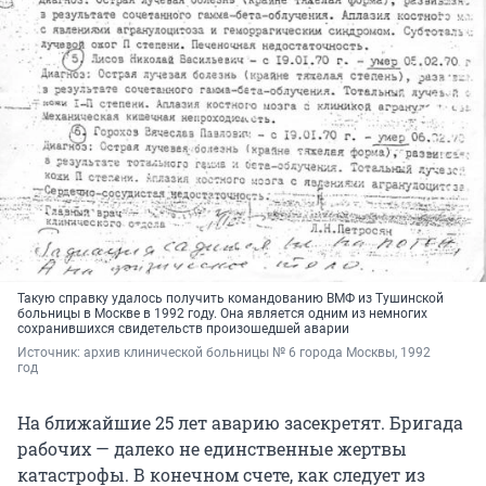
Такую справку удалось получить командованию ВМФ из Тушинской
больницы в Москве в 1992 году. Она является одним из немногих
сохранившихся свидетельств произошедшей аварии
Источник: 
архив клинической больницы № 6 города Москвы, 1992 
год
На ближайшие 25 лет аварию засекретят. Бригада
рабочих — далеко не единственные жертвы
катастрофы. В конечном счете, как следует из