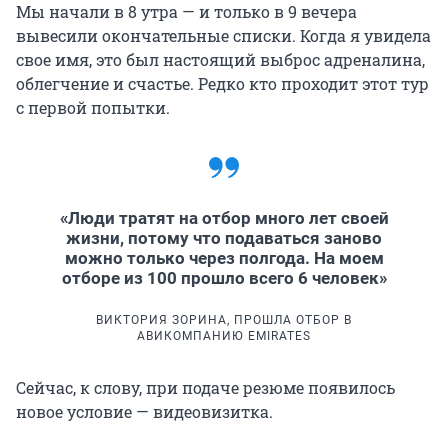
Мы начали в 8 утра — и только в 9 вечера
вывесили окончательные списки. Когда я увидела
свое имя, это был настоящий выброс адреналина,
облегчение и счастье. Редко кто проходит этот тур
с первой попытки.
«Люди тратят на отбор много лет своей
жизни, потому что подаваться заново
можно только через полгода. На моем
отборе из 100 прошло всего 6 человек»
ВИКТОРИЯ ЗОРИНА, ПРОШЛА ОТБОР В
АВИКОМПАНИЮ EMIRATES
Сейчас, к слову, при подаче резюме появилось
новое условие — видеовизитка.