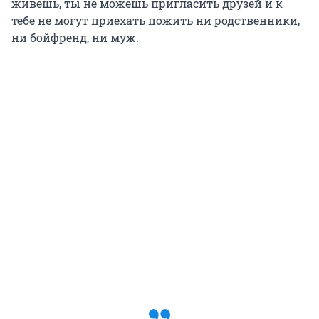
живешь, ты не можешь пригласить друзей и к
тебе не могут приехать пожить ни родственники,
ни бойфренд, ни муж.