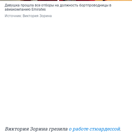
Девушка прошла все отборы на должность бортпроводницы в
авиакомпанию Emirates
Источник: 
Виктория Зорина
Виктория Зорина грезила
о работе стюардессой
.