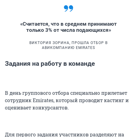
«Считается, что в среднем принимают
только 3% от числа подающихся»
ВИКТОРИЯ ЗОРИНА, ПРОШЛА ОТБОР В
АВИКОМПАНИЮ EMIRATES
Задания на работу в команде
В день группового отбора специально прилетает
сотрудник Emirates, который проводит кастинг и
оценивает конкурсантов.
Для первого задания участников разделяют на