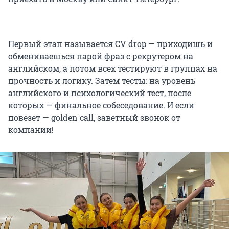
Первый этап называется CV drop — приходишь и
обмениваешься парой фраз с рекрутером на
английском, а потом всех тестируют в группах на
прочность и логику. Затем тесты: на уровень
английского и психологический тест, после
которых — финальное собеседование. И если
повезет — golden call, заветный звонок от
компании!