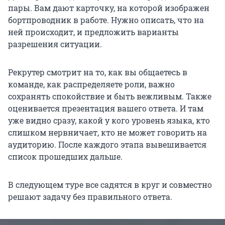
пары. Вам дают карточку, на которой изображен
бортпроводник в работе. Нужно описать, что на
ней происходит, и предложить варианты
разрешения ситуации.
Рекрутер смотрит на то, как вы общаетесь в
команде, как распределяете роли, важно
сохранять спокойствие и быть вежливым. Также
оценивается презентация вашего ответа. И там
уже видно сразу, какой у кого уровень языка, кто
слишком нервничает, кто не может говорить на
аудиторию. После каждого этапа вывешивается
список прошедших дальше.
В следующем туре все садятся в круг и совместно
решают задачу без правильного ответа.