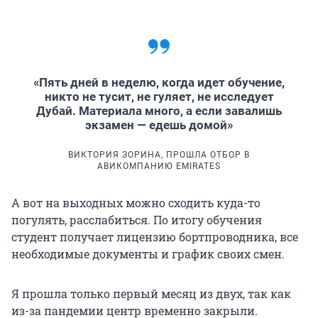
«Пять дней в неделю, когда идет обучение,
никто не тусит, не гуляет, не исследует
Дубай. Материала много, а если завалишь
экзамен — едешь домой»
ВИКТОРИЯ ЗОРИНА, ПРОШЛА ОТБОР В
АВИКОМПАНИЮ EMIRATES
А вот на выходных можно сходить куда-то
погулять, расслабиться. По итогу обучения
студент получает лицензию бортпроводника, все
необходимые документы и график своих смен.
Я прошла только первый месяц из двух, так как
из-за пандемии центр временно закрыли.