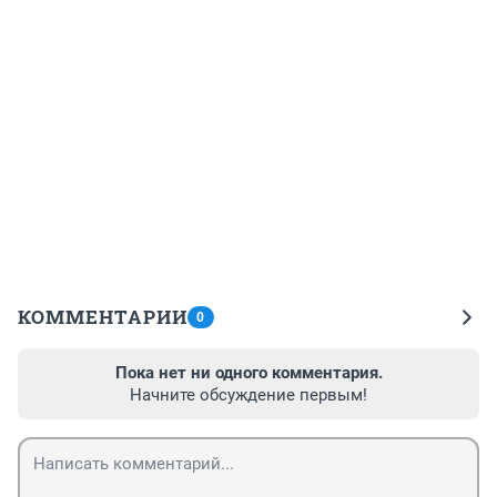
КОММЕНТАРИИ
0
Пока нет ни одного комментария.
Начните обсуждение первым!