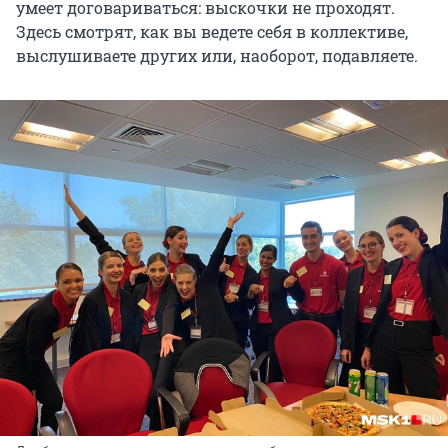
умеет договариваться: выскочки не проходят.
Здесь смотрят, как вы ведете себя в коллективе,
выслушиваете других или, наоборот, подавляете.