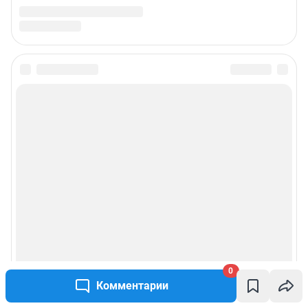
0
Комментарии