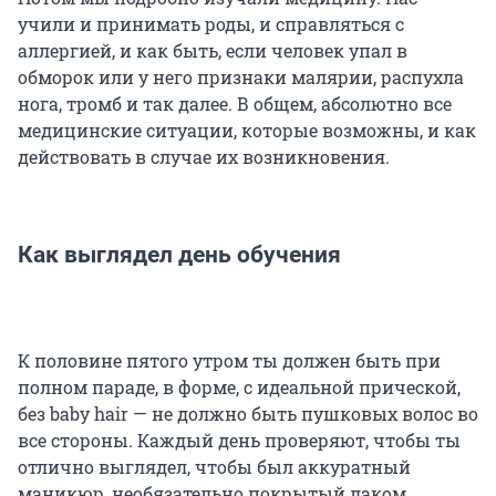
учили и принимать роды, и справляться с
аллергией, и как быть, если человек упал в
обморок или у него признаки малярии, распухла
нога, тромб и так далее. В общем, абсолютно все
медицинские ситуации, которые возможны, и как
действовать в случае их возникновения.
Как выглядел день обучения
К половине пятого утром ты должен быть при
полном параде, в форме, с идеальной прической,
без baby hair — не должно быть пушковых волос во
все стороны. Каждый день проверяют, чтобы ты
отлично выглядел, чтобы был аккуратный
маникюр, необязательно покрытый лаком.