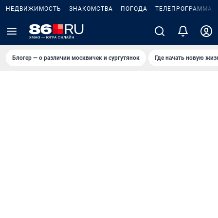
НЕДВИЖИМОСТЬ
ЗНАКОМСТВА
ПОГОДА
ТЕЛЕПРОГРАММА
Блогер — о различии москвичек и сургутянок
Где начать новую жиз