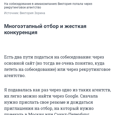
На собеседование в авиакомпанию Виктория попала через
рекрутинговое агентство
Источник: 
Виктория Зорина
Многоэтапный отбор и жесткая
конкуренция
Есть два пути податься на собеседование: через
основной сайт (но тогда не очень понятно, куда
лететь на собеседование) или через рекрутинговое
агентство.
Я подавалась как раз через одно из таких агентств,
их легко можно найти через Google. Сначала
нужно прислать свое резюме и дождаться
приглашения на отбор, на который нужно
приехать в Москву или Санкт-Петербург.