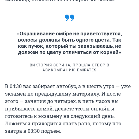
«Окрашивание омбре не приветствуется,
волосы должны быть одного цвета. Так
как пучок, который ты завязываешь, не
должен по цвету отличаться от корней»
ВИКТОРИЯ ЗОРИНА, ПРОШЛА ОТБОР В
АВИКОМПАНИЮ EMIRATES
В 04:30 вас забирает автобус, а в шесть утра — уже
экзамен по предыдущему материалу. И после
этого — занятия до четырех, в пять часов вы
прибываете домой, делаете тесты онлайн и
готовитесь к экзамену на следующий день.
Ложиться приходится спать рано, потому что
завтра в 03:30 подъем.