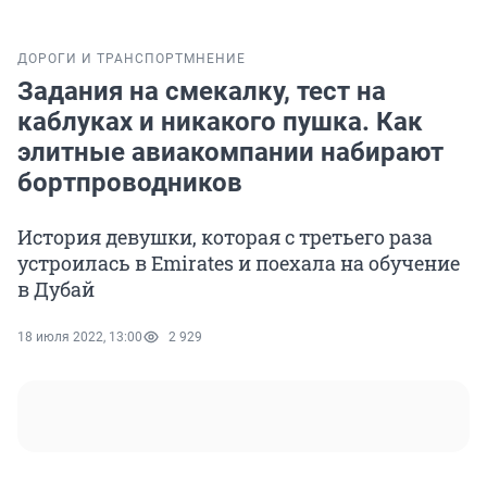
ДОРОГИ И ТРАНСПОРТ
МНЕНИЕ
Задания на смекалку, тест на
каблуках и никакого пушка. Как
элитные авиакомпании набирают
бортпроводников
История девушки, которая с третьего раза
устроилась в Emirates и поехала на обучение
в Дубай
18 июля 2022, 13:00
2 929