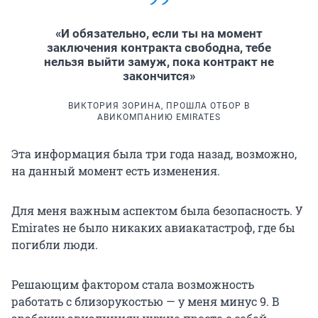
«И обязательно, если ты на момент
заключения контракта свободна, тебе
нельзя выйти замуж, пока контракт не
закончится»
ВИКТОРИЯ ЗОРИНА, ПРОШЛА ОТБОР В
АВИКОМПАНИЮ EMIRATES
Эта информация была три года назад, возможно,
на данный момент есть изменения.
Для меня важным аспектом была безопасность. У
Emirates не было никаких авиакатастроф, где бы
погибли люди.
Решающим фактором стала возможность
работать с близорукостью — у меня минус 9. В