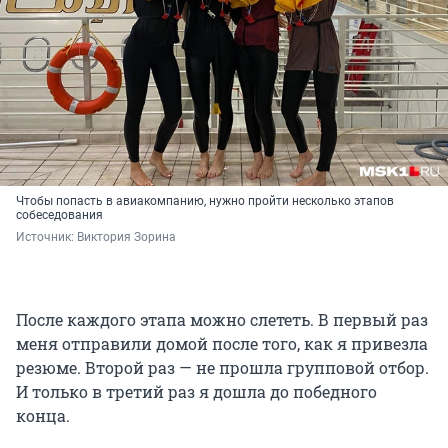
Чтобы попасть в авиакомпанию, нужно пройти несколько этапов
собеседования
Источник: 
Виктория Зорина
После каждого этапа можно слететь. В первый раз
меня отправили домой после того, как я привезла
резюме. Второй раз — не прошла групповой отбор.
И только в третий раз я дошла до победного
конца.