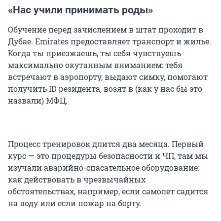
«Нас учили принимать роды»
Обучение перед зачислением в штат проходит в
Дубае. Emirates предоставляет транспорт и жилье.
Когда ты приезжаешь, ты себя чувствуешь
максимально окутанным вниманием: тебя
встречают в аэропорту, выдают симку, помогают
получить ID резидента, возят в (как у нас бы это
назвали) МФЦ.
Процесс тренировок длится два месяца. Первый
курс — это процедуры безопасности и ЧП, там мы
изучали аварийно-спасательное оборудование:
как действовать в чрезвычайных
обстоятельствах, например, если самолет садится
на воду или если пожар на борту.