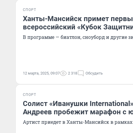
СПОРТ
Ханты-Мансийск примет перв
всероссийский «Кубок Защитни
В программе — биатлон, сноуборд и другие 
12 марта, 2025, 09:07
2 318
Обсудить
СПОРТ
Солист «Иванушки International
Андреев пробежит марафон с 
Артист приедет в Ханты-Мансийск в рамках