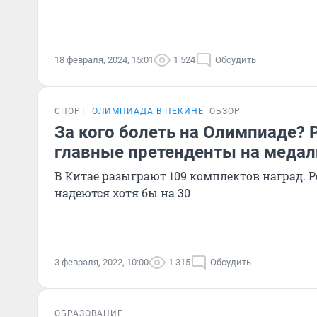
18 февраля, 2024, 15:01
1 524
Обсудить
СПОРТ
ОЛИМПИАДА В ПЕКИНЕ
ОБЗОР
За кого болеть на Олимпиаде? 
главные претенденты на медал
В Китае разыграют 109 комплектов наград. 
надеются хотя бы на 30
3 февраля, 2022, 10:00
1 315
Обсудить
ОБРАЗОВАНИЕ