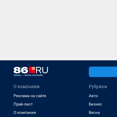
О компании
Рубрики
Реклама на сайте
Авто
Прай-лист
Бизнес
О компании
Весна