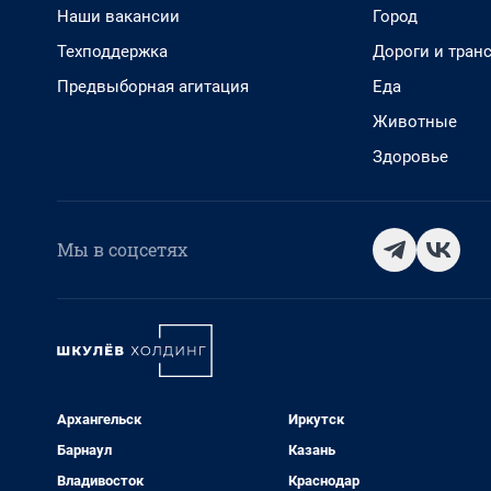
Наши вакансии
Город
Техподдержка
Дороги и тран
Предвыборная агитация
Еда
Животные
Здоровье
Мы в соцсетях
Архангельск
Иркутск
Барнаул
Казань
Владивосток
Краснодар