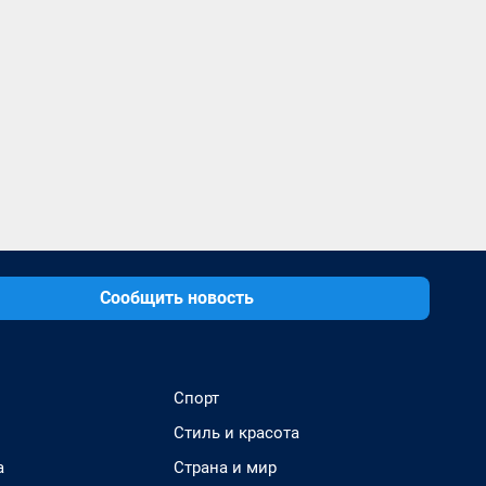
Сообщить новость
Спорт
Стиль и красота
а
Страна и мир