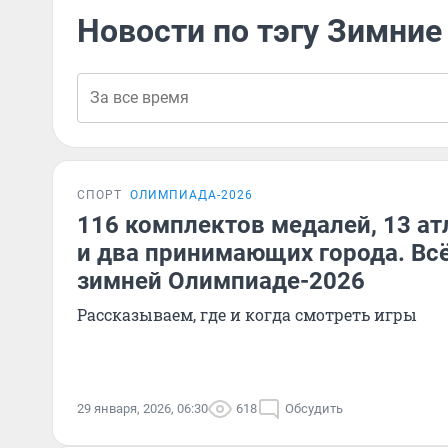
Новости по тэгу Зимние
СПОРТ
ОЛИМПИАДА-2026
116 комплектов медалей, 13 ат
и два принимающих города. Всё
зимней Олимпиаде-2026
Рассказываем, где и когда смотреть игры
29 января, 2026, 06:30
618
Обсудить