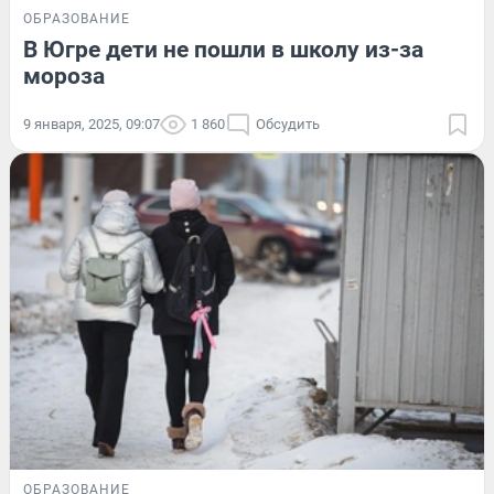
ОБРАЗОВАНИЕ
В Югре дети не пошли в школу из-за
мороза
9 января, 2025, 09:07
1 860
Обсудить
ОБРАЗОВАНИЕ