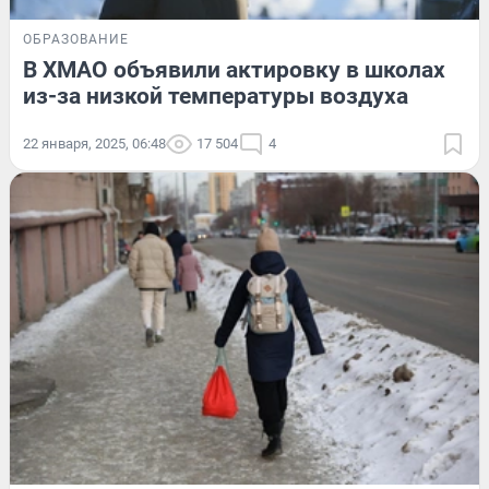
ОБРАЗОВАНИЕ
В ХМАО объявили актировку в школах
из-за низкой температуры воздуха
22 января, 2025, 06:48
17 504
4