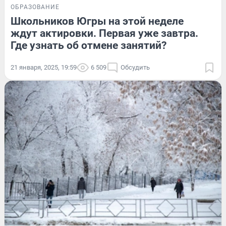
ОБРАЗОВАНИЕ
Школьников Югры на этой неделе
ждут актировки. Первая уже завтра.
Где узнать об отмене занятий?
21 января, 2025, 19:59
6 509
Обсудить