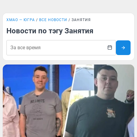
ХМАО — ЮГРА
ВСЕ НОВОСТИ
ЗАНЯТИЯ
Новости по тэгу Занятия