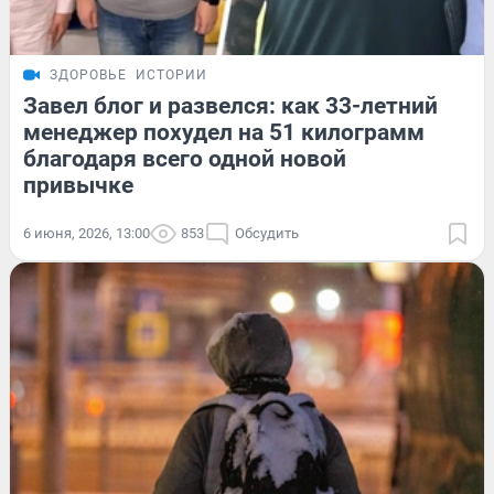
ЗДОРОВЬЕ
ИСТОРИИ
Завел блог и развелся: как 33-летний
менеджер похудел на 51 килограмм
благодаря всего одной новой
привычке
6 июня, 2026, 13:00
853
Обсудить