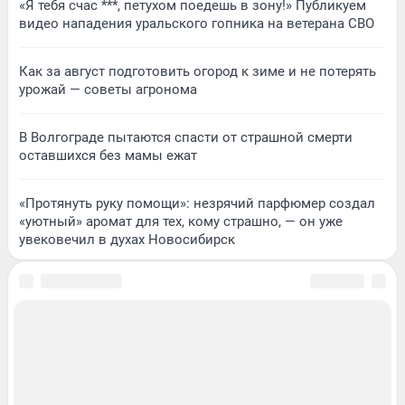
«Я тебя счас ***, петухом поедешь в зону!» Публикуем
видео нападения уральского гопника на ветерана СВО
Как за август подготовить огород к зиме и не потерять
урожай — советы агронома
В Волгограде пытаются спасти от страшной смерти
оставшихся без мамы ежат
«Протянуть руку помощи»: незрячий парфюмер создал
«уютный» аромат для тех, кому страшно, — он уже
увековечил в духах Новосибирск