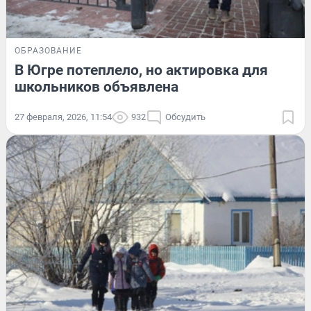
ОБРАЗОВАНИЕ
В Югре потеплело, но актировка для
школьников объявлена
27 февраля, 2026, 11:54
932
Обсудить