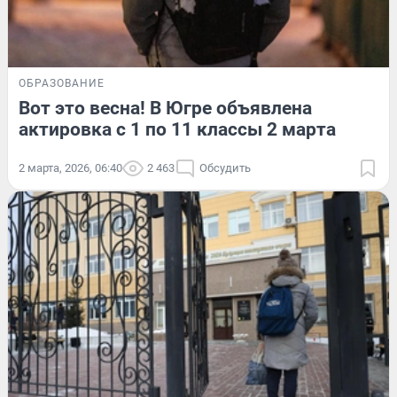
ОБРАЗОВАНИЕ
Вот это весна! В Югре объявлена
актировка с 1 по 11 классы 2 марта
2 марта, 2026, 06:40
2 463
Обсудить