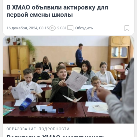
В ХМАО объявили актировку для
первой смены школы
16 декабря, 2024, 08:15
2 081
Обсудить
ОБРАЗОВАНИЕ
ПОДРОБНОСТИ