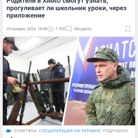
Родители в ХМАО смогут узнать,
прогуливает ли школьник уроки, через
приложение
29 января, 2024, 18:08
1 705
Обсудить
ПОЛИТИКА
СПЕЦОПЕРАЦИЯ НА УКРАИНЕ
ПОДРОБНОСТИ