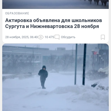
ОБРАЗОВАНИЕ
Актировка объявлена для школьников
Сургута и Нижневартовска 28 ноября
28 ноября, 2025, 06:40
10 475
Обсудить