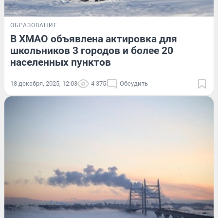
ОБРАЗОВАНИЕ
В ХМАО объявлена актировка для
школьников 3 городов и более 20
населенных пунктов
18 декабря, 2025, 12:03
4 375
Обсудить