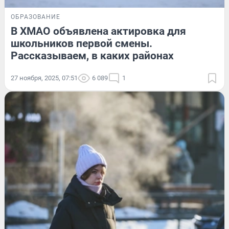
ОБРАЗОВАНИЕ
В ХМАО объявлена актировка для
школьников первой смены.
Рассказываем, в каких районах
27 ноября, 2025, 07:51
6 089
1