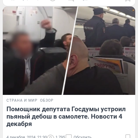
СТРАНА И МИР
ОБЗОР
Помощник депутата Госдумы устроил
пьяный дебош в самолете. Новости 4
декабря
4 декабря, 2024, 21:30
1 795
Обсудить