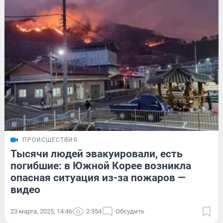
ПРОИСШЕСТВИЯ
Тысячи людей эвакуировали, есть
погибшие: в Южной Корее возникла
опасная ситуация из-за пожаров —
видео
23 марта, 2025, 14:46
2 354
Обсудить