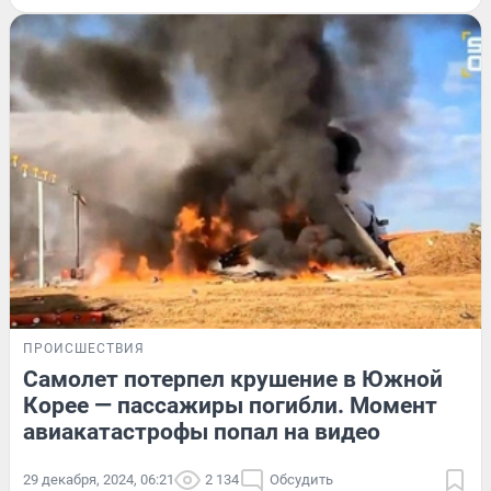
ПРОИСШЕСТВИЯ
Самолет потерпел крушение в Южной
Корее — пассажиры погибли. Момент
авиакатастрофы попал на видео
29 декабря, 2024, 06:21
2 134
Обсудить