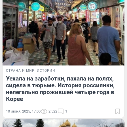
СТРАНА И МИР
ИСТОРИИ
Уехала на заработки, пахала на полях,
сидела в тюрьме. История россиянки,
нелегально прожившей четыре года в
Корее
10 июня, 2025, 17:00
2 522
1