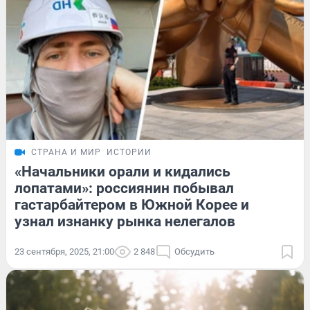
СТРАНА И МИР
ИСТОРИИ
«Начальники орали и кидались
лопатами»: россиянин побывал
гастарбайтером в Южной Корее и
узнал изнанку рынка нелегалов
23 сентября, 2025, 21:00
2 848
Обсудить