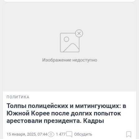
ПОЛИТИКА
Толпы полицейских и митингующих: в
Южной Корее после долгих попыток
арестовали президента. Кадры
15 января, 2025, 07:44
1 477
Обсудить