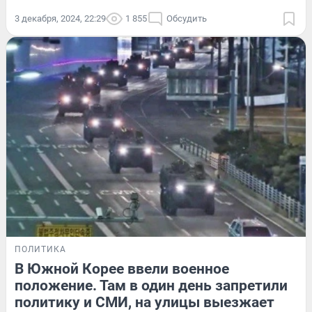
3 декабря, 2024, 22:29
1 855
Обсудить
ПОЛИТИКА
В Южной Корее ввели военное
положение. Там в один день запретили
политику и СМИ, на улицы выезжает