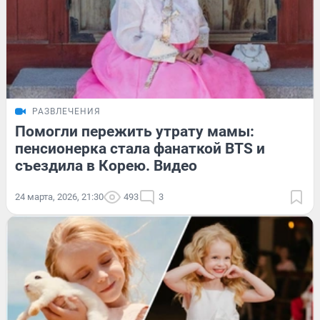
РАЗВЛЕЧЕНИЯ
Помогли пережить утрату мамы:
пенсионерка стала фанаткой BTS и
съездила в Корею. Видео
24 марта, 2026, 21:30
493
3