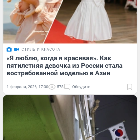
СТИЛЬ И КРАСОТА
«Я люблю, когда я красивая». Как
пятилетняя девочка из России стала
востребованной моделью в Азии
1 февраля, 2026, 17:00
578
Обсудить