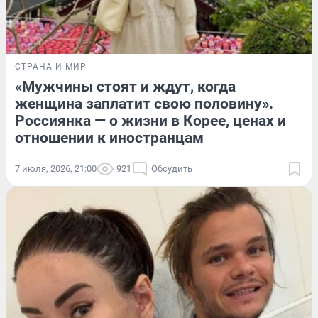
СТРАНА И МИР
«Мужчины стоят и ждут, когда
женщина заплатит свою половину».
Россиянка — о жизни в Корее, ценах и
отношении к иностранцам
7 июля, 2026, 21:00
921
Обсудить