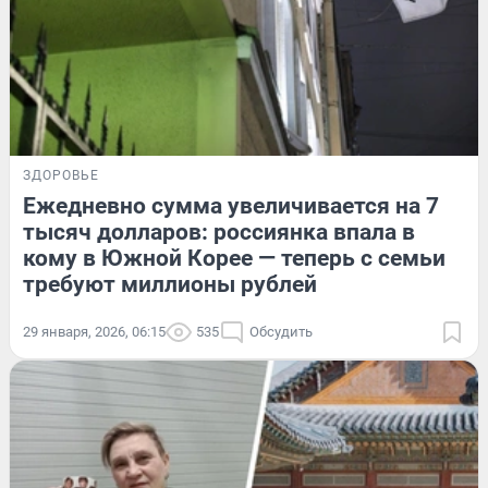
ЗДОРОВЬЕ
Ежедневно сумма увеличивается на 7
тысяч долларов: россиянка впала в
кому в Южной Корее — теперь с семьи
требуют миллионы рублей
29 января, 2026, 06:15
535
Обсудить