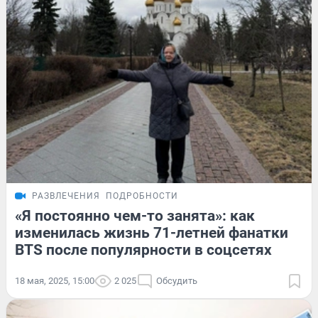
РАЗВЛЕЧЕНИЯ
ПОДРОБНОСТИ
«Я постоянно чем-то занята»: как
изменилась жизнь 71-летней фанатки
BTS после популярности в соцсетях
18 мая, 2025, 15:00
2 025
Обсудить