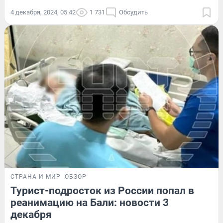
4 декабря, 2024, 05:42
1 731
Обсудить
СТРАНА И МИР
ОБЗОР
Турист-подросток из России попал в
реанимацию на Бали: новости 3
декабря