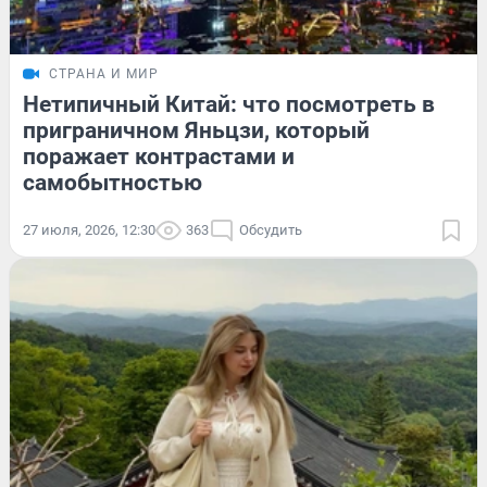
СТРАНА И МИР
Нетипичный Китай: что посмотреть в
приграничном Яньцзи, который
поражает контрастами и
самобытностью
27 июля, 2026, 12:30
363
Обсудить