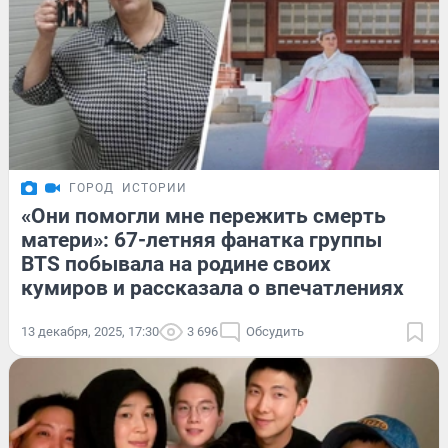
ГОРОД
ИСТОРИИ
«Они помогли мне пережить смерть
матери»: 67-летняя фанатка группы
BTS побывала на родине своих
кумиров и рассказала о впечатлениях
13 декабря, 2025, 17:30
3 696
Обсудить