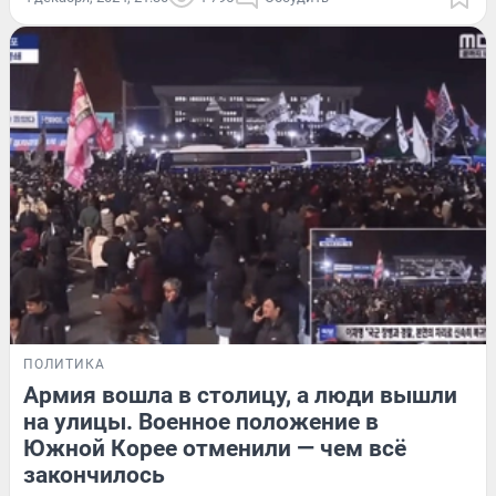
ПОЛИТИКА
Армия вошла в столицу, а люди вышли
на улицы. Военное положение в
Южной Корее отменили — чем всё
закончилось