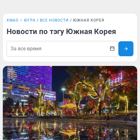
ХМАО — ЮГРА
ВСЕ НОВОСТИ
ЮЖНАЯ КОРЕЯ
Новости по тэгу Южная Корея