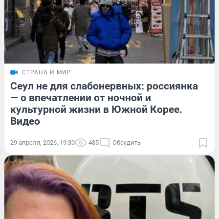
СТРАНА И МИР
Сеул не для слабонервных: россиянка
— о впечатлении от ночной и
культурной жизни в Южной Корее.
Видео
29 апреля, 2026, 19:30
485
Обсудить