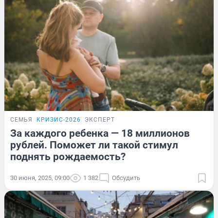
СЕМЬЯ
КРИЗИС-2026
ЭКСПЕРТ
За каждого ребенка — 18 миллионов
рублей. Поможет ли такой стимул
поднять рождаемость?
30 июня, 2025, 09:00
1 382
Обсудить