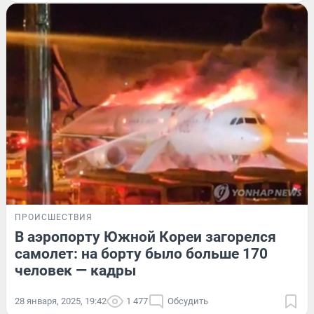
ПРОИСШЕСТВИЯ
В аэропорту Южной Кореи загорелся
самолет: на борту было больше 170
человек — кадры
28 января, 2025, 19:42
1 477
Обсудить