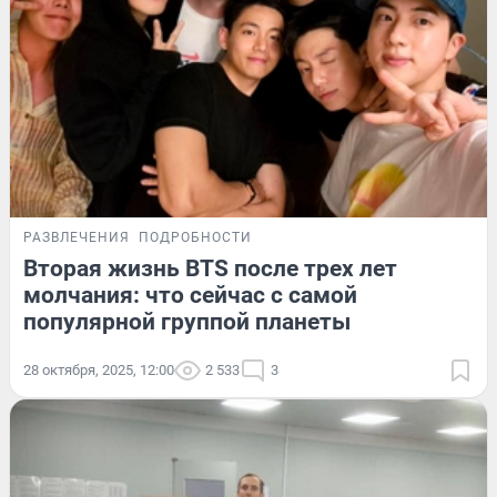
РАЗВЛЕЧЕНИЯ
ПОДРОБНОСТИ
Вторая жизнь BTS после трех лет
молчания: что сейчас с самой
популярной группой планеты
28 октября, 2025, 12:00
2 533
3