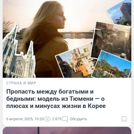
СТРАНА И МИР
Пропасть между богатыми и
бедными: модель из Тюмени — о
плюсах и минусах жизни в Корее
6 апреля, 2025, 10:20
2 875
Обсудить