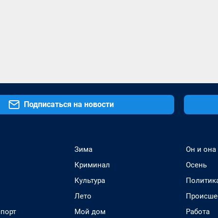
Подписаться на новости
Зима
Он и она
Криминал
Осень
Культура
Политик
Лето
Происше
спорт
Мой дом
Работа