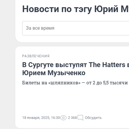
Новости по тэгу Юрий 
РАЗВЛЕЧЕНИЯ
В Сургуте выступят The Hatters 
Юрием Музыченко
Билеты на «шляпников» — от 2 до 5,5 тысячи
18 января, 2025, 16:30
2 368
Обсудить