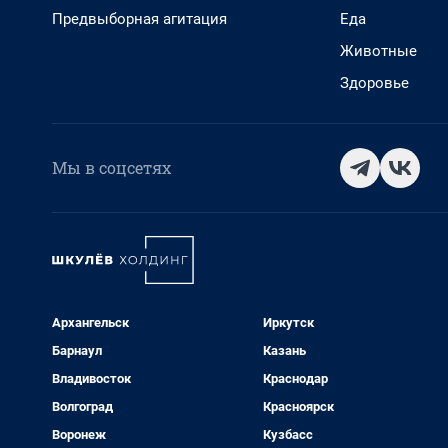
Предвыборная агитация
Еда
Животные
Здоровье
Мы в соцсетях
Архангельск
Иркутск
Барнаул
Казань
Владивосток
Краснодар
Волгоград
Красноярск
Воронеж
Кузбасс