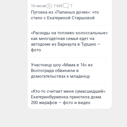
10 часов
7 633
7
Пуговка из «Папиных дочек»: что
стало с Екатериной Старшовой
«Расходы на топливо колоссальные»:
как многодетная семья едет на
автодоме из Барнаула в Турцию —
фото
Участницу шоу «Мама в 16» из
Волгограда обвинили в
домогательствах к младенцу
«Кто-то считает меня сумасшедшей».
Екатеринбурженка приютила дома
200 жирафов — фото и видео