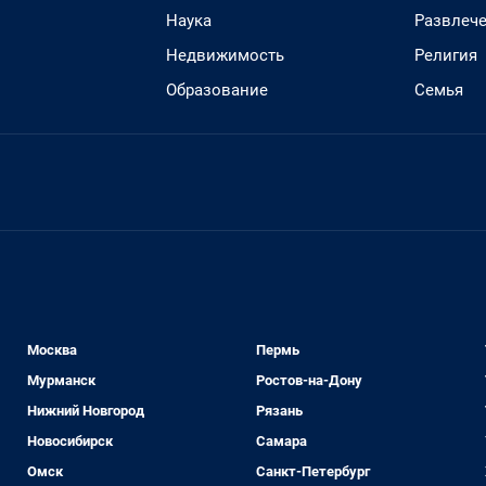
Наука
Развлеч
Недвижимость
Религия
Образование
Семья
Москва
Пермь
Мурманск
Ростов-на-Дону
Нижний Новгород
Рязань
Новосибирск
Самара
Омск
Санкт-Петербург