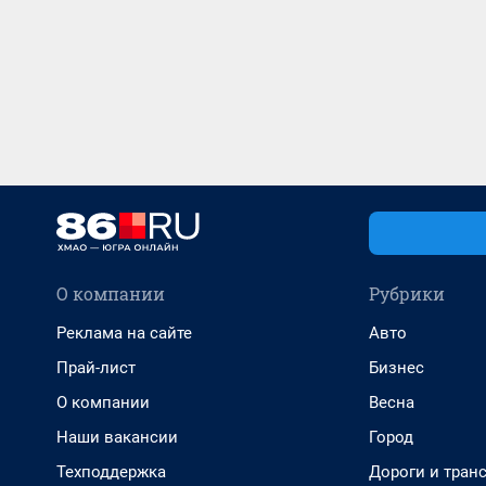
О компании
Рубрики
Реклама на сайте
Авто
Прай-лист
Бизнес
О компании
Весна
Наши вакансии
Город
Техподдержка
Дороги и тран