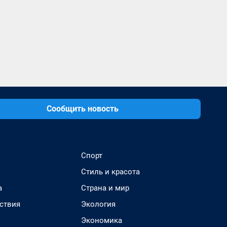
Сообщить новость
Спорт
Стиль и красота
а
Страна и мир
ствия
Экология
Экономика