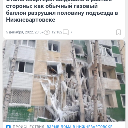
стороны: как обычный газовый
баллон разрушил половину подъезда в
Нижневартовске
5 декабря, 2022, 23:57
12 182
7
ПРОИСШЕСТВИЯ
ВЗРЫВ ДОМА В НИЖНЕВАРТОВСКЕ