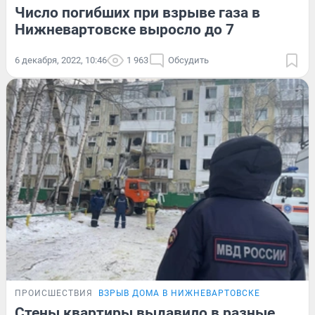
Число погибших при взрыве газа в
Нижневартовске выросло до 7
6 декабря, 2022, 10:46
1 963
Обсудить
ПРОИСШЕСТВИЯ
ВЗРЫВ ДОМА В НИЖНЕВАРТОВСКЕ
Стены квартиры выдавило в разные