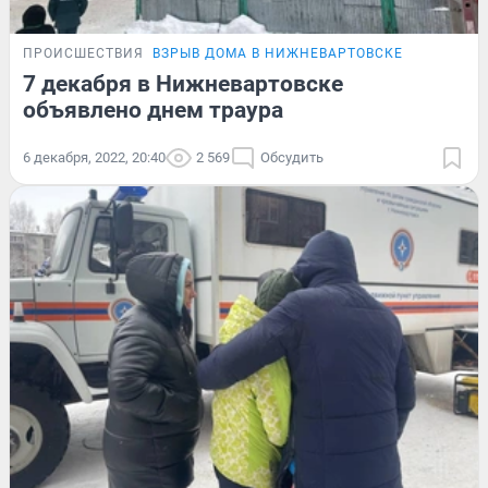
ПРОИСШЕСТВИЯ
ВЗРЫВ ДОМА В НИЖНЕВАРТОВСКЕ
7 декабря в Нижневартовске
объявлено днем траура
6 декабря, 2022, 20:40
2 569
Обсудить