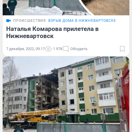
ПРОИСШЕСТВИЯ
ВЗРЫВ ДОМА В НИЖНЕВАРТОВСКЕ
Наталья Комарова прилетела в
Нижневартовск
7 декабря, 2022, 09:17
1 978
Обсудить