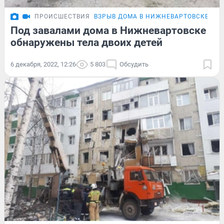
ПРОИСШЕСТВИЯ
ВЗРЫВ ДОМА В НИЖНЕВАРТОВСКЕ
Под завалами дома в Нижневартовске
обнаружены тела двоих детей
6 декабря, 2022, 12:26
5 803
Обсудить