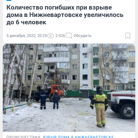
Количество погибших при взрыве
дома в Нижневартовске увеличилось
до 6 человек
5 декабря, 2022, 20:25
2 026
Обсудить
ПРОИСШЕСТВИЯ
ВЗРЫВ ДОМА В НИЖНЕВАРТОВСКЕ