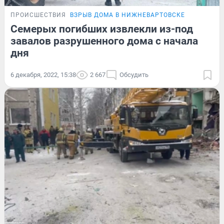
ПРОИСШЕСТВИЯ
ВЗРЫВ ДОМА В НИЖНЕВАРТОВСКЕ
Семерых погибших извлекли из-под
завалов разрушенного дома с начала
дня
6 декабря, 2022, 15:38
2 667
Обсудить