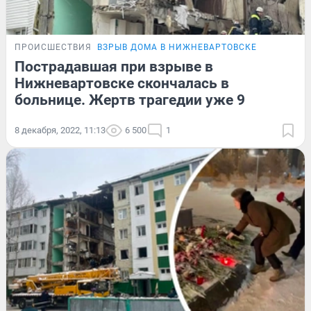
ПРОИСШЕСТВИЯ
ВЗРЫВ ДОМА В НИЖНЕВАРТОВСКЕ
Пострадавшая при взрыве в
Нижневартовске скончалась в
больнице. Жертв трагедии уже 9
8 декабря, 2022, 11:13
6 500
1