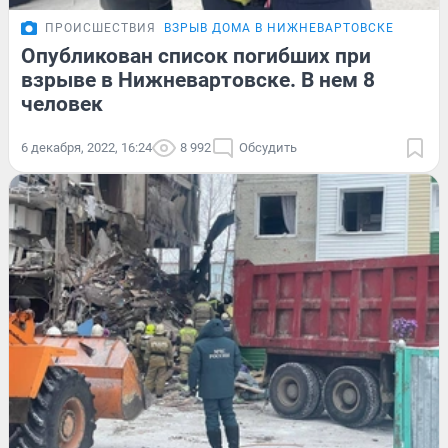
ПРОИСШЕСТВИЯ
ВЗРЫВ ДОМА В НИЖНЕВАРТОВСКЕ
Опубликован список погибших при
взрыве в Нижневартовске. В нем 8
человек
6 декабря, 2022, 16:24
8 992
Обсудить