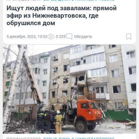
Ищут людей под завалами: прямой
эфир из Нижневартовска, где
обрушился дом
5 декабря, 2022, 13:52
5 225
Обсудить