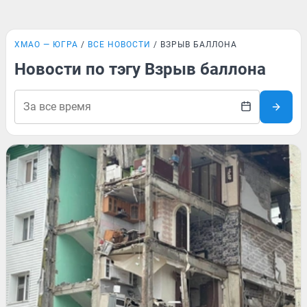
ХМАО — ЮГРА
ВСЕ НОВОСТИ
ВЗРЫВ БАЛЛОНА
Новости по тэгу Взрыв баллона