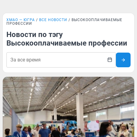
ХМАО — ЮГРА
ВСЕ НОВОСТИ
ВЫСОКООПЛАЧИВАЕМЫЕ
ПРОФЕССИИ
Новости по тэгу
Высокооплачиваемые профессии