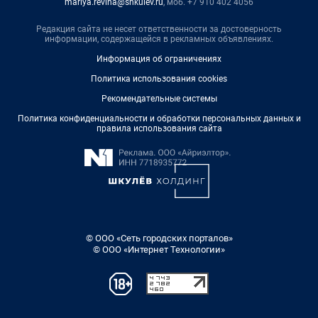
mariya.revina@shkulev.ru
, моб. +7 910 402 4056
Редакция сайта не несет ответственности за достоверность
информации, содержащейся в рекламных объявлениях.
Информация об ограничениях
Политика использования cookies
Рекомендательные системы
Политика конфиденциальности и обработки персональных данных и
правила использования сайта
© ООО «Сеть городских порталов»
© ООО «Интернет Технологии»