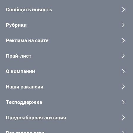
Сообщить новость
Рубрики
Реклама на сайте
Прай-лист
О компании
Наши вакансии
Техподдержка
Предвыборная агитация