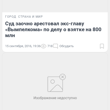
ГОРОД
СТРАНА И МИР
Суд заочно арестовал экс-главу
«Вымпелкома» по делу о взятке на 800
млн
15 сентября, 2016, 19:36
718
Обсудить