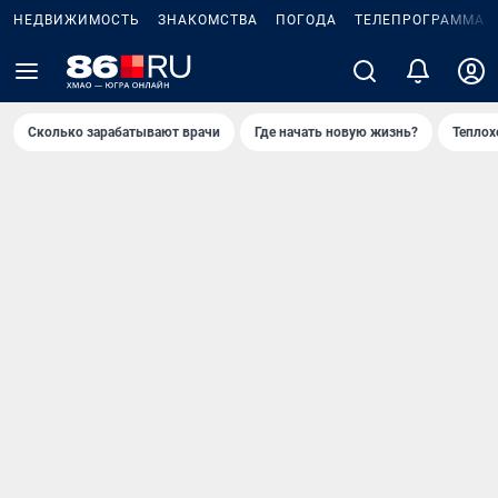
НЕДВИЖИМОСТЬ
ЗНАКОМСТВА
ПОГОДА
ТЕЛЕПРОГРАММА
Сколько зарабатывают врачи
Где начать новую жизнь?
Теплох