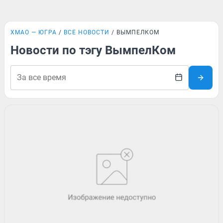
ХМАО — ЮГРА
ВСЕ НОВОСТИ
ВЫМПЕЛКОМ
Новости по тэгу ВымпелКом