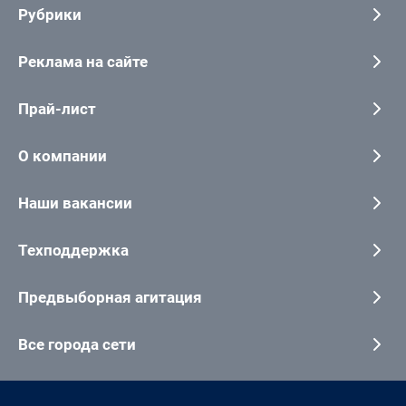
Рубрики
Реклама на сайте
Прай-лист
О компании
Наши вакансии
Техподдержка
Предвыборная агитация
Все города сети