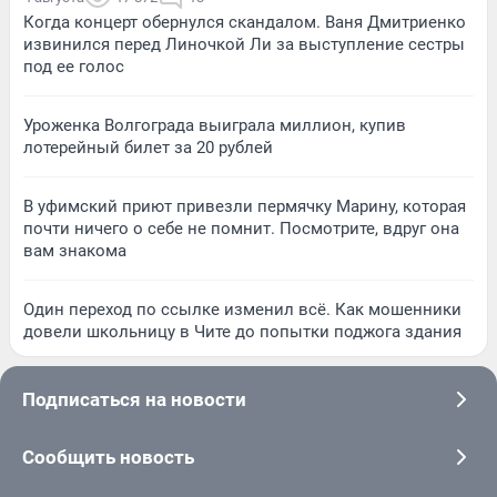
Когда концерт обернулся скандалом. Ваня Дмитриенко
извинился перед Линочкой Ли за выступление сестры
под ее голос
Уроженка Волгограда выиграла миллион, купив
лотерейный билет за 20 рублей
В уфимский приют привезли пермячку Марину, которая
почти ничего о себе не помнит. Посмотрите, вдруг она
вам знакома
Один переход по ссылке изменил всё. Как мошенники
довели школьницу в Чите до попытки поджога здания
Подписаться на новости
Сообщить новость