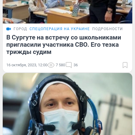
ГОРОД
СПЕЦОПЕРАЦИЯ НА УКРАИНЕ
ПОДРОБНОСТИ
В Сургуте на встречу со школьниками
пригласили участника СВО. Его тезка
трижды судим
16 октября, 2023, 12:00
7 580
36