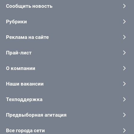
Сообщить новость
Рубрики
Реклама на сайте
Прай-лист
О компании
Наши вакансии
Техподдержка
Предвыборная агитация
Все города сети