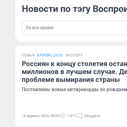
Новости по тэгу Воспро
СЕМЬЯ
КРИЗИС-2026
ЭКСПЕРТ
Россиян к концу столетия оста
миллионов в лучшем случае. Д
проблеме вымирания страны
Поставлены новые антирекорды по рождаем
16 апреля, 2025, 09:00
1 871
Обсудить