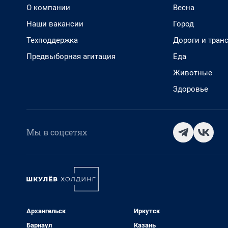
О компании
Весна
Наши вакансии
Город
Техподдержка
Дороги и тран
Предвыборная агитация
Еда
Животные
Здоровье
Мы в соцсетях
Архангельск
Иркутск
Барнаул
Казань