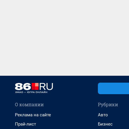
О компании
Рубрики
Реклама на сайте
Авто
Прай-лист
Бизнес