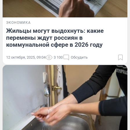
ЭКОНОМИКА
Жильцы могут выдохнуть: какие
перемены ждут россиян в
коммунальной сфере в 2026 году
12 октября, 2025, 09:04
3 100
Обсудить