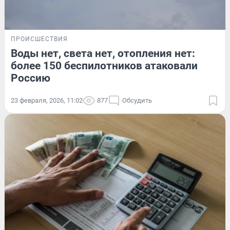
ПРОИСШЕСТВИЯ
Воды нет, света нет, отопления нет:
более 150 беспилотников атаковали
Россию
23 февраля, 2026, 11:02
877
Обсудить