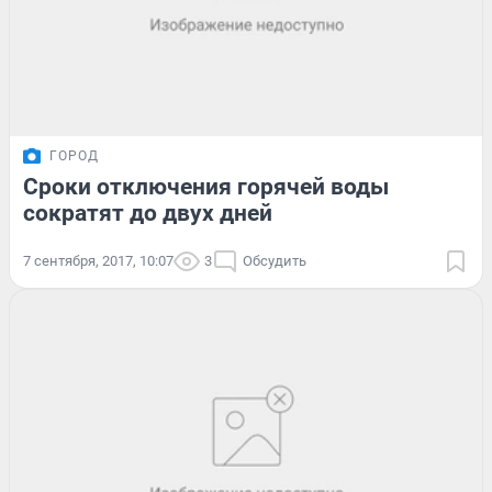
ГОРОД
Сроки отключения горячей воды
сократят до двух дней
7 сентября, 2017, 10:07
3
Обсудить