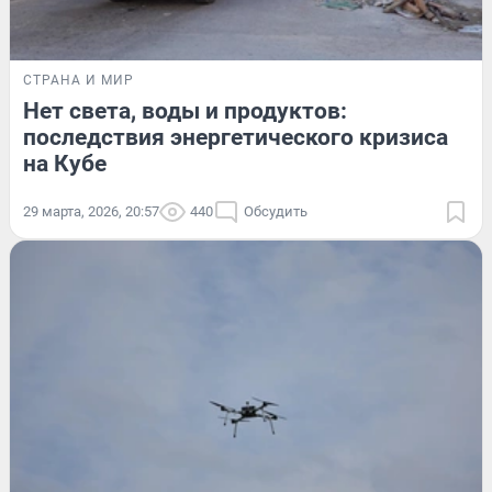
СТРАНА И МИР
Нет света, воды и продуктов:
последствия энергетического кризиса
на Кубе
29 марта, 2026, 20:57
440
Обсудить