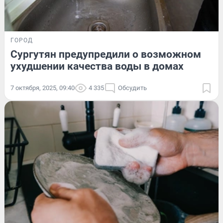
ГОРОД
Сургутян предупредили о возможном
ухудшении качества воды в домах
7 октября, 2025, 09:40
4 335
Обсудить