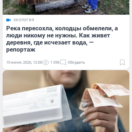
ЭКОЛОГИЯ
Река пересохла, колодцы обмелели, а
люди никому не нужны. Как живет
деревня, где исчезает вода, —
репортаж
10 июня, 2026, 12:00
1 056
Обсудить