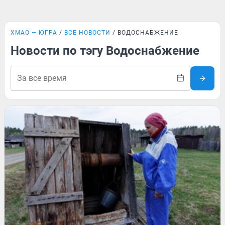
ХМАО — ЮГРА
ВСЕ НОВОСТИ
ВОДОСНАБЖЕНИЕ
Новости по тэгу Водоснабжение