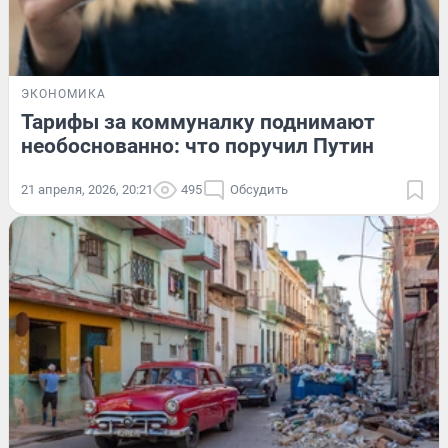
ЭКОНОМИКА
Тарифы за коммуналку поднимают
необоснованно: что поручил Путин
21 апреля, 2026, 20:21
495
Обсудить