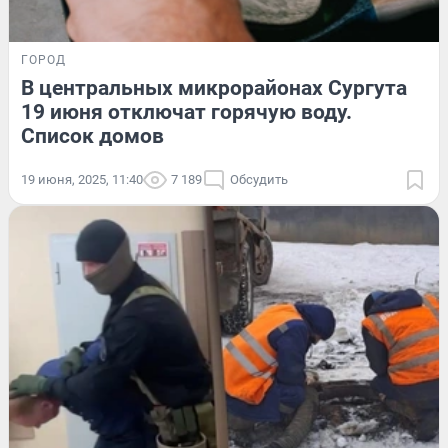
ГОРОД
В центральных микрорайонах Сургута
19 июня отключат горячую воду.
Список домов
19 июня, 2025, 11:40
7 189
Обсудить