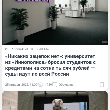
ОБРАЗОВАНИЕ
ПРОБЛЕМА
«Никаких зацепок нет»: университет
из «Иннополиса» бросил студентов с
кредитами на сотни тысяч рублей —
суды идут по всей России
25 января, 2025, 11:00
1 739
Обсудить