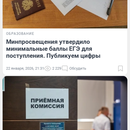
ОБРАЗОВАНИЕ
Минпросвещения утвердило
минимальные баллы ЕГЭ для
поступления. Публикуем цифры
22 января, 2026, 21:31
2 229
Обсудить