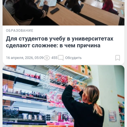
ОБРАЗОВАНИЕ
Для студентов учебу в университетах
сделают сложнее: в чем причина
16 апреля, 2026, 05:09
455
Обсудить