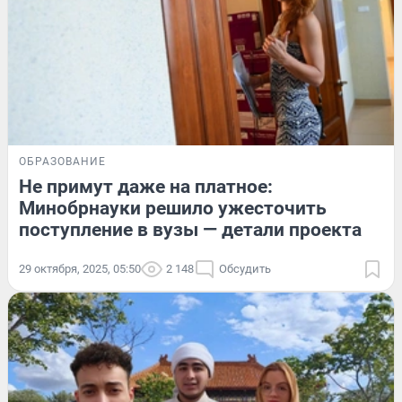
ОБРАЗОВАНИЕ
Не примут даже на платное:
Минобрнауки решило ужесточить
поступление в вузы — детали проекта
29 октября, 2025, 05:50
2 148
Обсудить