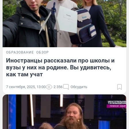
ОБРАЗОВАНИЕ
ОБЗОР
Иностранцы рассказали про школы и
вузы у них на родине. Вы удивитесь,
как там учат
7 сентября, 2025, 13:00
2 356
Обсудить