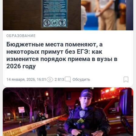
ОБРАЗОВАНИЕ
Бюджетные места поменяют, а
некоторых примут без ЕГЭ: как
изменится порядок приема в вузы в
2026 году
14 января, 2026, 16:01
2 813
Обсудить