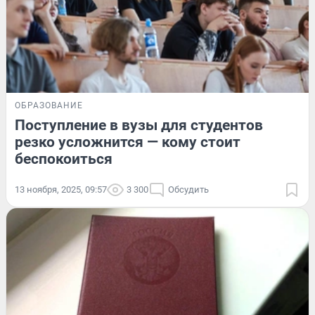
ОБРАЗОВАНИЕ
Поступление в вузы для студентов
резко усложнится — кому стоит
беспокоиться
13 ноября, 2025, 09:57
3 300
Обсудить