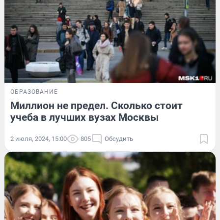
ОБРАЗОВАНИЕ
Миллион не предел. Сколько стоит
учеба в лучших вузах Москвы
2 июля, 2024, 15:00
805
Обсудить