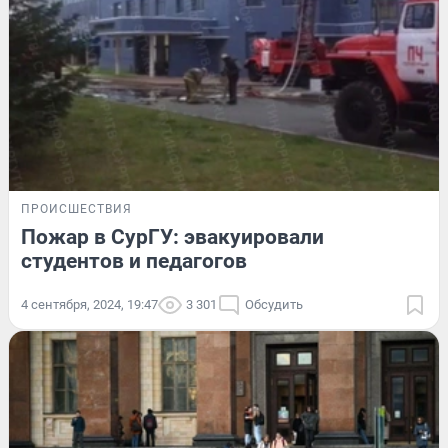
ПРОИСШЕСТВИЯ
Пожар в СурГУ: эвакуировали
студентов и педагогов
4 сентября, 2024, 19:47
3 301
Обсудить