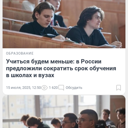
ОБРАЗОВАНИЕ
Учиться будем меньше: в России
предложили сократить срок обучения
в школах и вузах
15 июля, 2025, 12:50
1 620
Обсудить