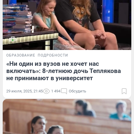
ОБРАЗОВАНИЕ
ПОДРОБНОСТИ
«Ни один из вузов не хочет нас
включать»: 8-летнюю дочь Теплякова
не принимают в университет
29 июля, 2025, 21:45
1 494
Обсудить