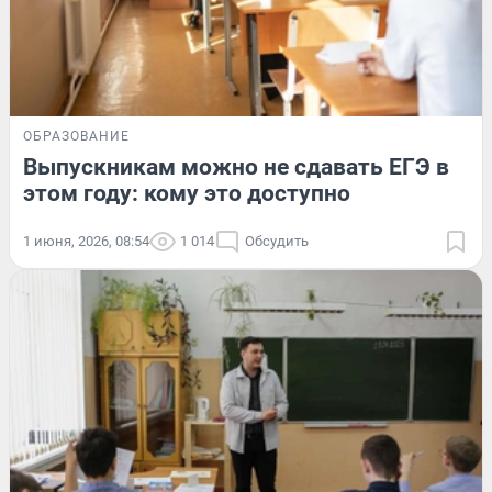
ОБРАЗОВАНИЕ
Выпускникам можно не сдавать ЕГЭ в
этом году: кому это доступно
1 июня, 2026, 08:54
1 014
Обсудить