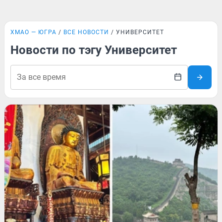
ХМАО — ЮГРА
ВСЕ НОВОСТИ
УНИВЕРСИТЕТ
Новости по тэгу Университет