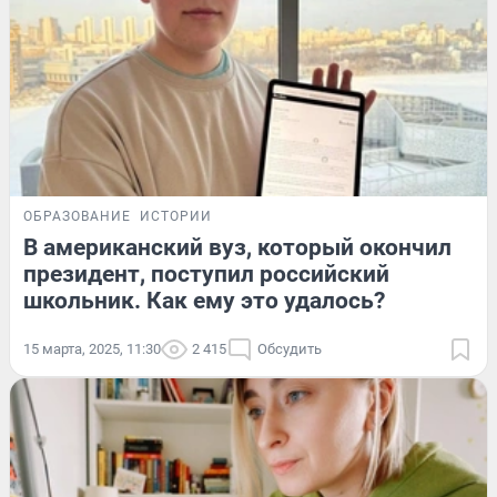
ОБРАЗОВАНИЕ
ИСТОРИИ
В американский вуз, который окончил
президент, поступил российский
школьник. Как ему это удалось?
15 марта, 2025, 11:30
2 415
Обсудить