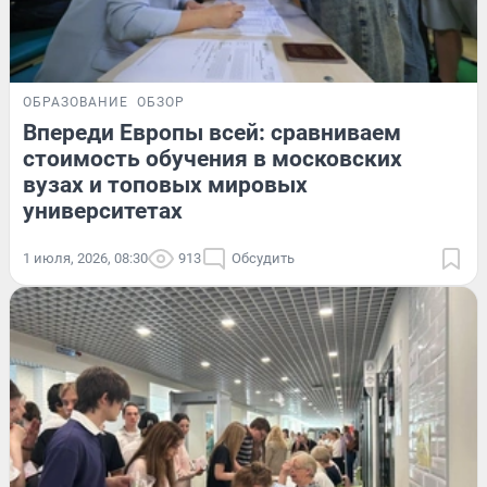
ОБРАЗОВАНИЕ
ОБЗОР
Впереди Европы всей: сравниваем
стоимость обучения в московских
вузах и топовых мировых
университетах
1 июля, 2026, 08:30
913
Обсудить