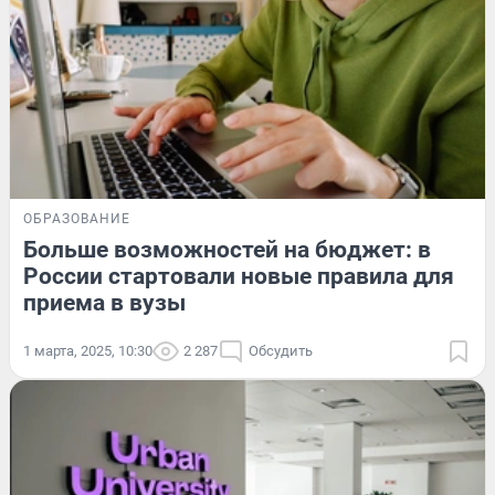
ОБРАЗОВАНИЕ
Больше возможностей на бюджет: в
России стартовали новые правила для
приема в вузы
1 марта, 2025, 10:30
2 287
Обсудить