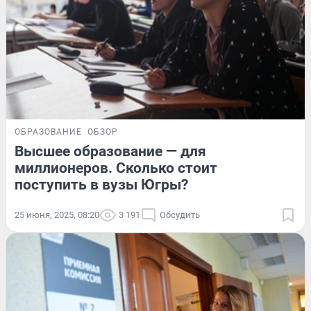
ОБРАЗОВАНИЕ
ОБЗОР
Высшее образование — для
миллионеров. Сколько стоит
поступить в вузы Югры?
25 июня, 2025, 08:20
3 191
Обсудить