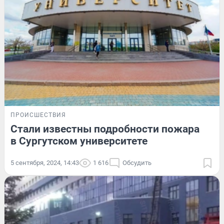
ПРОИСШЕСТВИЯ
Стали известны подробности пожара
в Сургутском университете
5 сентября, 2024, 14:43
1 616
Обсудить