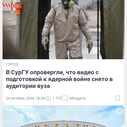
ГОРОД
В СурГУ опровергли, что видео с
подготовкой к ядерной войне снято в
аудитории вуза
24 октября, 2024, 18:20
1 772
Обсудить