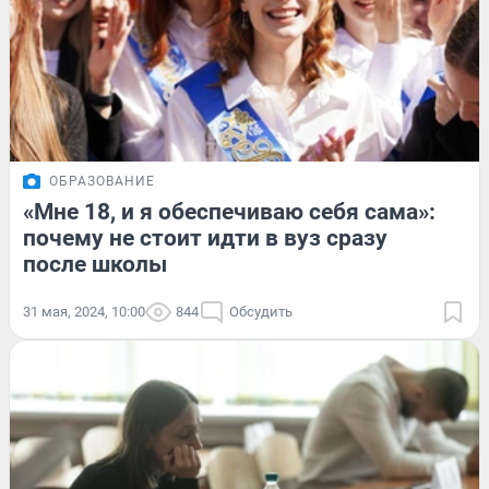
ОБРАЗОВАНИЕ
«Мне 18, и я обеспечиваю себя сама»:
почему не стоит идти в вуз сразу
после школы
31 мая, 2024, 10:00
844
Обсудить