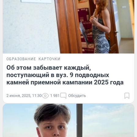
ОБРАЗОВАНИЕ
КАРТОЧКИ
Об этом забывает каждый,
поступающий в вуз. 9 подводных
камней приемной кампании 2025 года
2 июня, 2025, 11:30
1 981
Обсудить