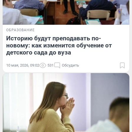
ОБРАЗОВАНИЕ
Историю будут преподавать по-
новому: как изменится обучение от
детского сада до вуза
10 мая, 2026, 09:02
531
Обсудить