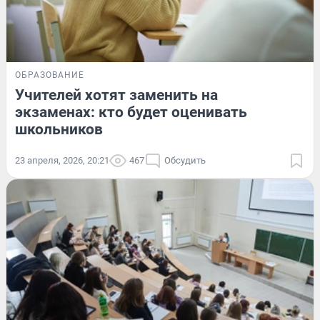
ОБРАЗОВАНИЕ
Учителей хотят заменить на
экзаменах: кто будет оценивать
школьников
23 апреля, 2026, 20:21
467
Обсудить