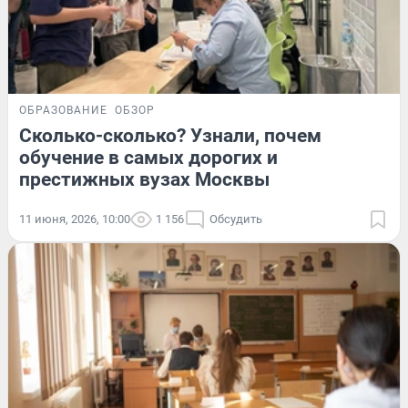
ОБРАЗОВАНИЕ
ОБЗОР
Сколько-сколько? Узнали, почем
обучение в самых дорогих и
престижных вузах Москвы
11 июня, 2026, 10:00
1 156
Обсудить