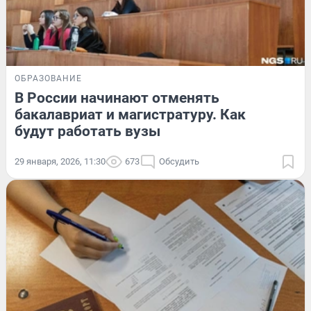
ОБРАЗОВАНИЕ
В России начинают отменять
бакалавриат и магистратуру. Как
будут работать вузы
29 января, 2026, 11:30
673
Обсудить