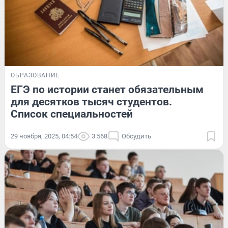
ОБРАЗОВАНИЕ
ЕГЭ по истории станет обязательным
для десятков тысяч студентов.
Список специальностей
29 ноября, 2025, 04:54
3 568
Обсудить