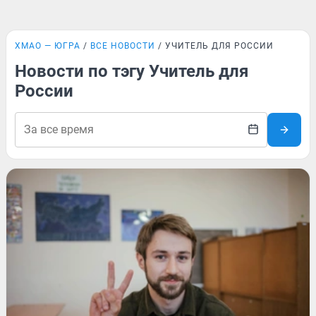
ХМАО — ЮГРА
ВСЕ НОВОСТИ
УЧИТЕЛЬ ДЛЯ РОССИИ
Новости по тэгу Учитель для
России