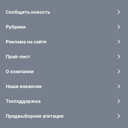
Сообщить новость
Рубрики
Реклама на сайте
Прай-лист
О компании
Наши вакансии
Техподдержка
Предвыборная агитация