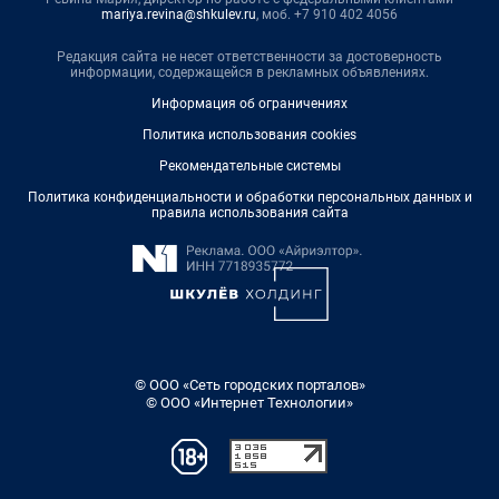
mariya.revina@shkulev.ru
, моб. +7 910 402 4056
Редакция сайта не несет ответственности за достоверность
информации, содержащейся в рекламных объявлениях.
Информация об ограничениях
Политика использования cookies
Рекомендательные системы
Политика конфиденциальности и обработки персональных данных и
правила использования сайта
© ООО «Сеть городских порталов»
© ООО «Интернет Технологии»