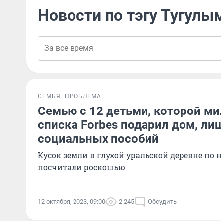
Новости по тэгу Тугулы
СЕМЬЯ
ПРОБЛЕМА
Семью с 12 детьми, которой ми
списка Forbes подарил дом, ли
социальных пособий
Кусок земли в глухой уральской деревне по
посчитали роскошью
12 октября, 2023, 09:00
2 245
Обсудить