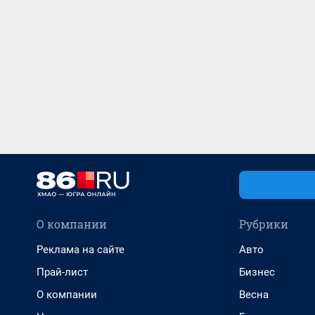
О компании
Рубрики
Реклама на сайте
Авто
Прай-лист
Бизнес
О компании
Весна