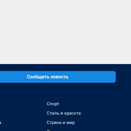
Сообщить новость
Спорт
Стиль и красота
а
Страна и мир