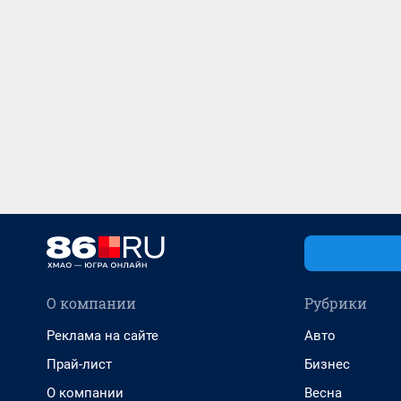
О компании
Рубрики
Реклама на сайте
Авто
Прай-лист
Бизнес
О компании
Весна