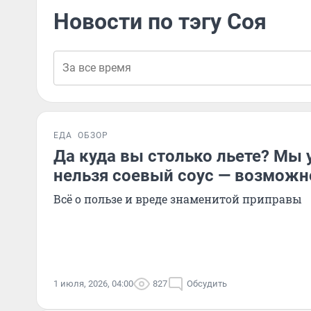
Новости по тэгу Соя
ЕДА
ОБЗОР
Да куда вы столько льете? Мы 
нельзя соевый соус — возможн
Всё о пользе и вреде знаменитой приправы
1 июля, 2026, 04:00
827
Обсудить