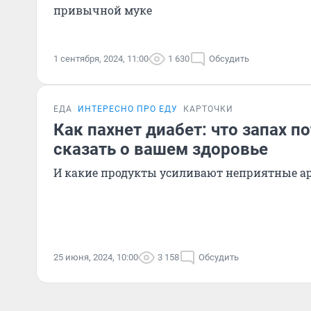
привычной муке
1 сентября, 2024, 11:00
1 630
Обсудить
ЕДА
ИНТЕРЕСНО ПРО ЕДУ
КАРТОЧКИ
Как пахнет диабет: что запах п
сказать о вашем здоровье
И какие продукты усиливают неприятные а
25 июня, 2024, 10:00
3 158
Обсудить