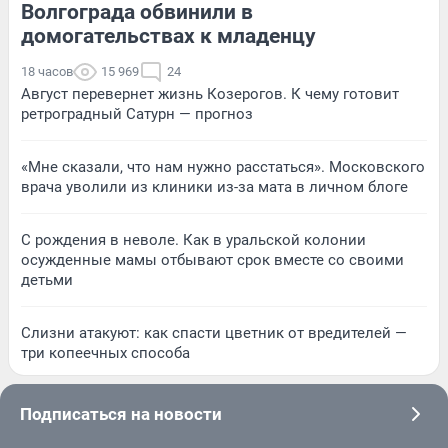
Волгограда обвинили в
домогательствах к младенцу
18 часов
15 969
24
Август перевернет жизнь Козерогов. К чему готовит
ретроградный Сатурн — прогноз
«Мне сказали, что нам нужно расстаться». Московского
врача уволили из клиники из-за мата в личном блоге
С рождения в неволе. Как в уральской колонии
осужденные мамы отбывают срок вместе со своими
детьми
Слизни атакуют: как спасти цветник от вредителей —
три копеечных способа
Подписаться на новости