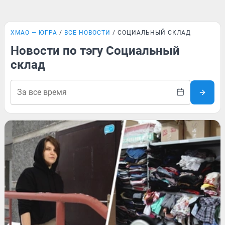
ХМАО — ЮГРА
ВСЕ НОВОСТИ
СОЦИАЛЬНЫЙ СКЛАД
Новости по тэгу Социальный
склад