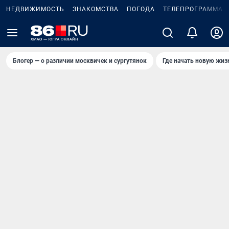
НЕДВИЖИМОСТЬ
ЗНАКОМСТВА
ПОГОДА
ТЕЛЕПРОГРАММА
Блогер — о различии москвичек и сургутянок
Где начать новую жиз