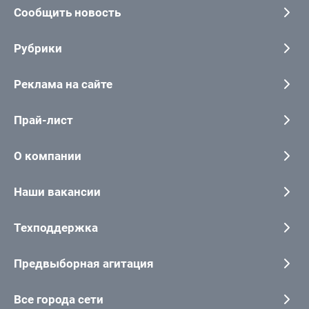
Сообщить новость
Рубрики
Реклама на сайте
Прай-лист
О компании
Наши вакансии
Техподдержка
Предвыборная агитация
Все города сети