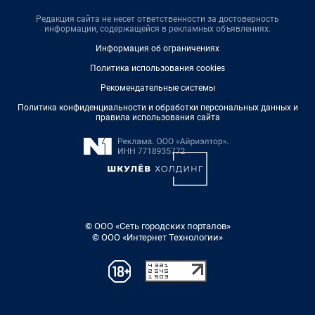
Редакция сайта не несет ответственности за достоверность
информации, содержащейся в рекламных объявлениях.
Информация об ограничениях
Политика использования cookies
Рекомендательные системы
Политика конфиденциальности и обработки персональных данных и
правила использования сайта
© ООО «Сеть городских порталов»
© ООО «Интернет Технологии»