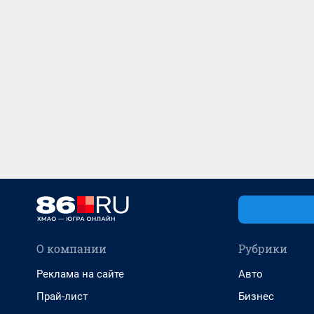
О компании
Рубрики
Реклама на сайте
Авто
Прай-лист
Бизнес