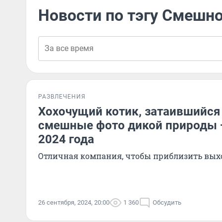
Новости по тэгу Смешн
РАЗВЛЕЧЕНИЯ
Хохочущий котик, затаившийся
смешные фото дикой природы
2024 года
Отличная компания, чтобы приблизить вы
26 сентября, 2024, 20:00
1 360
Обсудить