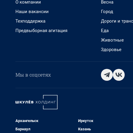
О компании
Весна
Наши вакансии
Город
Техподдержка
Дороги и тран
Предвыборная агитация
Еда
Животные
Здоровье
Мы в соцсетях
Архангельск
Иркутск
Барнаул
Казань