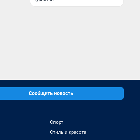
Сообщить новость
Спорт
Стиль и красота