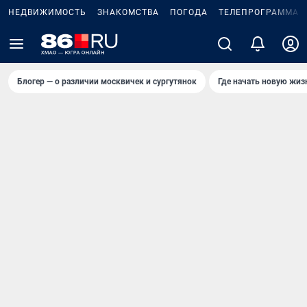
НЕДВИЖИМОСТЬ
ЗНАКОМСТВА
ПОГОДА
ТЕЛЕПРОГРАММА
Блогер — о различии москвичек и сургутянок
Где начать новую жиз