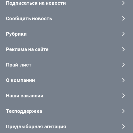
Подписаться на новости
Сообщить новость
Рубрики
Реклама на сайте
Прай-лист
О компании
Наши вакансии
Техподдержка
Предвыборная агитация