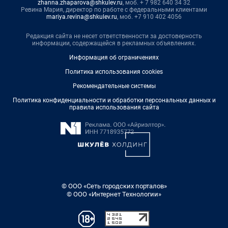
zhanna.zhaparova@shkulev.ru
, моб. + 7 982 640 34 32
Ревина Мария, директор по работе с федеральными клиентами
mariya.revina@shkulev.ru
, моб. +7 910 402 4056
Редакция сайта не несет ответственности за достоверность
информации, содержащейся в рекламных объявлениях.
Информация об ограничениях
Политика использования cookies
Рекомендательные системы
Политика конфиденциальности и обработки персональных данных и
правила использования сайта
© ООО «Сеть городских порталов»
© ООО «Интернет Технологии»