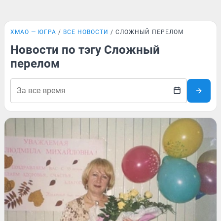
ХМАО — ЮГРА
ВСЕ НОВОСТИ
СЛОЖНЫЙ ПЕРЕЛОМ
Новости по тэгу Сложный
перелом