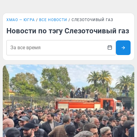
ХМАО — ЮГРА
ВСЕ НОВОСТИ
СЛЕЗОТОЧИВЫЙ ГАЗ
Новости по тэгу Слезоточивый газ