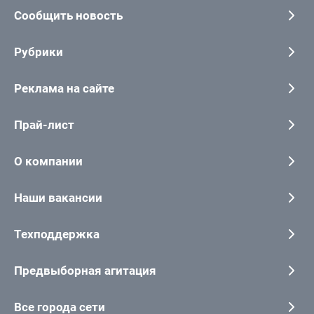
Сообщить новость
Рубрики
Реклама на сайте
Прай-лист
О компании
Наши вакансии
Техподдержка
Предвыборная агитация
Все города сети