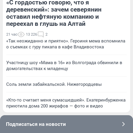
«С гордостью говорю, что я
деревенский»: зачем северянин
оставил нефтяную компанию и
переехал в глушь на Алтай
21 час
13 226
2
«Так неожиданно и приятно». Героиня мема вспомнила
о съемках с гуру пикапа в кафе Владивостока
Участницу шоу «Мама в 16» из Волгограда обвинили в
домогательствах к младенцу
Соль земли забайкальской. Нижегородцевы
«Кто-то считает меня сумасшедшей». Екатеринбурженка
приютила дома 200 жирафов — фото и видео
Подписаться на новости