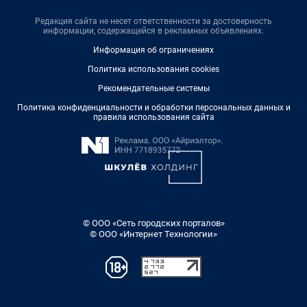
Редакция сайта не несет ответственности за достоверность
информации, содержащейся в рекламных объявлениях.
Информация об ограничениях
Политика использования cookies
Рекомендательные системы
Политика конфиденциальности и обработки персональных данных и
правила использования сайта
© ООО «Сеть городских порталов»
© ООО «Интернет Технологии»