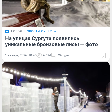
ГОРОД
НОВОСТИ СУРГУТА
На улицах Сургута появились
уникальные бронзовые лисы — фото
1 января, 2026, 10:20
6 694
Обсудить