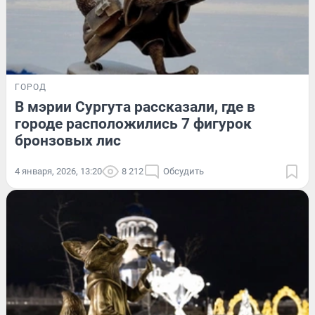
ГОРОД
В мэрии Сургута рассказали, где в
городе расположились 7 фигурок
бронзовых лис
4 января, 2026, 13:20
8 212
Обсудить