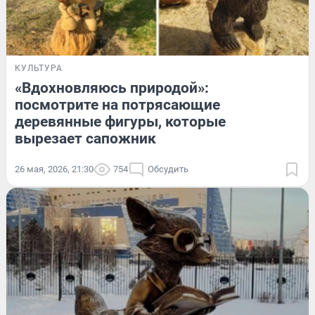
КУЛЬТУРА
«Вдохновляюсь природой»:
посмотрите на потрясающие
деревянные фигуры, которые
вырезает сапожник
26 мая, 2026, 21:30
754
Обсудить