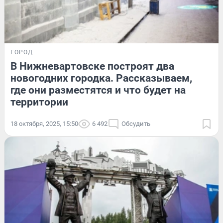
ГОРОД
В Нижневартовске построят два
новогодних городка. Рассказываем,
где они разместятся и что будет на
территории
18 октября, 2025, 15:50
6 492
Обсудить