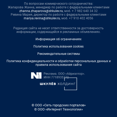
По вопросам коммерческого сотрудничества:
Жапарова Жанна, менеджер по работе с федеральными клиентами
zhanna.zhaparova@shkulev.ru
, моб. + 7 982 640 34 32
Ревина Мария, директор по работе с федеральными клиентами
mariya.revina@shkulev.ru
, моб. +7 910 402 4056
Редакция сайта не несет ответственности за достоверность
информации, содержащейся в рекламных объявлениях.
Информация об ограничениях
Политика использования cookies
Рекомендательные системы
Политика конфиденциальности и обработки персональных данных и
правила использования сайта
© ООО «Сеть городских порталов»
© ООО «Интернет Технологии»