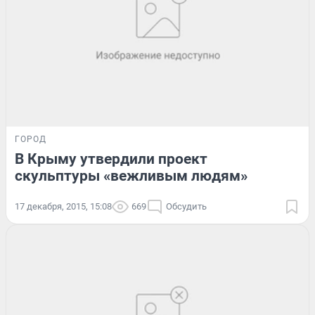
ГОРОД
В Крыму утвердили проект
скульптуры «вежливым людям»
17 декабря, 2015, 15:08
669
Обсудить