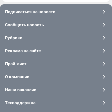
Подписаться на новости
Сообщить новость
Рубрики
Реклама на сайте
Прай-лист
О компании
Наши вакансии
Техподдержка