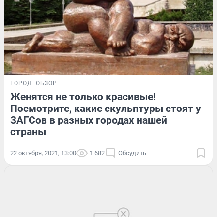
ГОРОД
ОБЗОР
Женятся не только красивые!
Посмотрите, какие скульптуры стоят у
ЗАГСов в разных городах нашей
страны
22 октября, 2021, 13:00
1 682
Обсудить