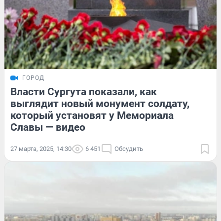
ГОРОД
Власти Сургута показали, как
выглядит новый монумент солдату,
который установят у Мемориала
Славы — видео
27 марта, 2025, 14:30
6 451
Обсудить