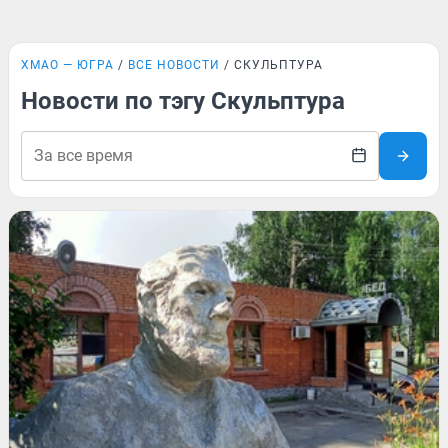
ХМАО — ЮГРА
ВСЕ НОВОСТИ
СКУЛЬПТУРА
Новости по тэгу Скульптура