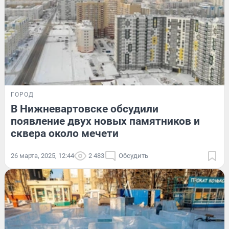
ГОРОД
В Нижневартовске обсудили
появление двух новых памятников и
сквера около мечети
26 марта, 2025, 12:44
2 483
Обсудить