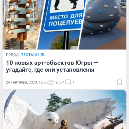
ГОРОД
ТЕСТЫ 86.RU
10 новых арт-объектов Югры —
угадайте, где они установлены
24 сентября, 2023, 12:00
2 084
1