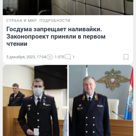
СТРАНА И МИР
ПОДРОБНОСТИ
Госдума запрещает наливайки.
Законопроект приняли в первом
чтении
5 декабря, 2023, 17:04
1 075
1