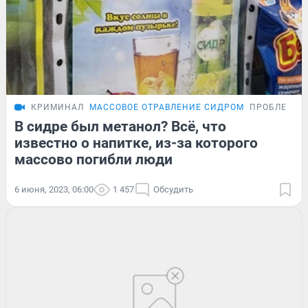
КРИМИНАЛ
МАССОВОЕ ОТРАВЛЕНИЕ СИДРОМ
ПРОБЛЕМА
В сидре был метанол? Всё, что
известно о напитке, из-за которого
массово погибли люди
6 июня, 2023, 06:00
1 457
Обсудить