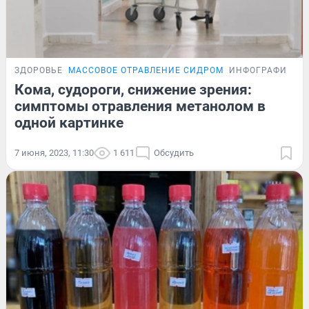
ЗДОРОВЬЕ
МАССОВОЕ ОТРАВЛЕНИЕ СИДРОМ
ИНФОГРАФИКА
Кома, судороги, снижение зрения:
симптомы отравления метанолом в
одной картинке
7 июня, 2023, 11:30
1 611
Обсудить