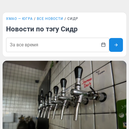
ХМАО — ЮГРА
ВСЕ НОВОСТИ
СИДР
Новости по тэгу Сидр