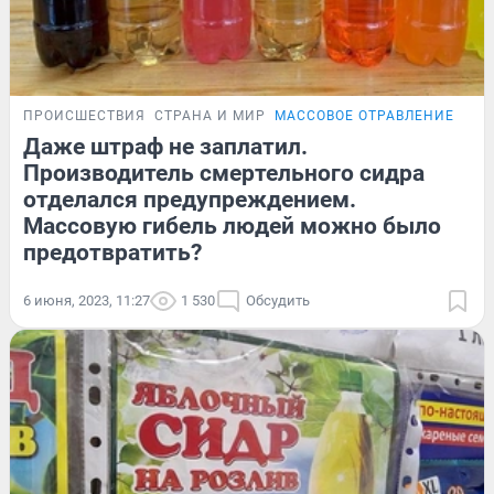
ПРОИСШЕСТВИЯ
СТРАНА И МИР
МАССОВОЕ ОТРАВЛЕНИЕ СИ
Даже штраф не заплатил.
Производитель смертельного сидра
отделался предупреждением.
Массовую гибель людей можно было
предотвратить?
6 июня, 2023, 11:27
1 530
Обсудить