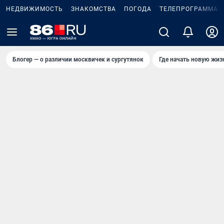
НЕДВИЖИМОСТЬ
ЗНАКОМСТВА
ПОГОДА
ТЕЛЕПРОГРАММА
Блогер — о различии москвичек и сургутянок
Где начать новую жиз