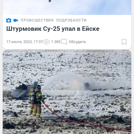
ПРОИСШЕСТВИЯ
ПОДРОБНОСТИ
Штурмовик Су-25 упал в Ейске
17 июля, 2023, 17:37
1 385
Обсудить