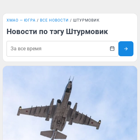
ХМАО — ЮГРА
ВСЕ НОВОСТИ
ШТУРМОВИК
Новости по тэгу Штурмовик