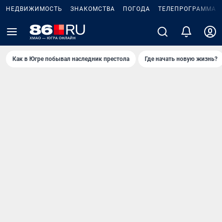
НЕДВИЖИМОСТЬ
ЗНАКОМСТВА
ПОГОДА
ТЕЛЕПРОГРАММА
Как в Югре побывал наследник престола
Где начать новую жизнь?