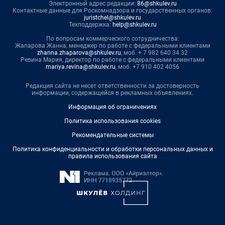
Электронный адрес редакции:
86@shkulev.ru
Контактные данные для Роскомнадзора и государственных органов:
juristchel@shkulev.ru
Техподдержка:
help@shkulev.ru
По вопросам коммерческого сотрудничества:
Жапарова Жанна, менеджер по работе с федеральными клиентами
zhanna.zhaparova@shkulev.ru
, моб. + 7 982 640 34 32
Ревина Мария, директор по работе с федеральными клиентами
mariya.revina@shkulev.ru
, моб. +7 910 402 4056
Редакция сайта не несет ответственности за достоверность
информации, содержащейся в рекламных объявлениях.
Информация об ограничениях
Политика использования cookies
Рекомендательные системы
Политика конфиденциальности и обработки персональных данных и
правила использования сайта