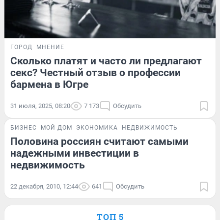
ГОРОД
МНЕНИЕ
Сколько платят и часто ли предлагают
секс? Честный отзыв о профессии
бармена в Югре
31 июля, 2025, 08:20
7 173
Обсудить
БИЗНЕС
МОЙ ДОМ
ЭКОНОМИКА
НЕДВИЖИМОСТЬ
Половина россиян считают самыми
надежными инвестиции в
недвижимость
22 декабря, 2010, 12:44
641
Обсудить
ТОП 5