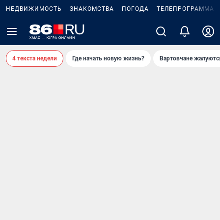
НЕДВИЖИМОСТЬ
ЗНАКОМСТВА
ПОГОДА
ТЕЛЕПРОГРАММА
4 текста недели
Где начать новую жизнь?
Вартовчане жалуютс