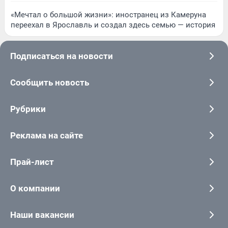
«Мечтал о большой жизни»: иностранец из Камеруна
переехал в Ярославль и создал здесь семью — история
Подписаться на новости
Сообщить новость
Рубрики
Реклама на сайте
Прай-лист
О компании
Наши вакансии