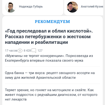
Надежда Губарь
Анатолий Кузне
РЕКОМЕНДУЕМ
«Год преследовал и облил кислотой».
Рассказ петербурженки о жестоком
нападении и реабилитации
17 часов
8 428
127
«Мужчины не терпят конкуренции». Порнозвезда из
Екатеринбурга впервые показала своего мужа
Одна банка — три вкуса: рецепт овощного ассорти на
зиму для жителей Архангельской области
Теряет зрение, но гоняет на мотоцикле и скейте. Как
живет подросток с редчайшим диагнозом, от которого
нет лекарств