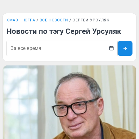
ХМАО — ЮГРА
ВСЕ НОВОСТИ
СЕРГЕЙ УРСУЛЯК
Новости по тэгу Сергей Урсуляк