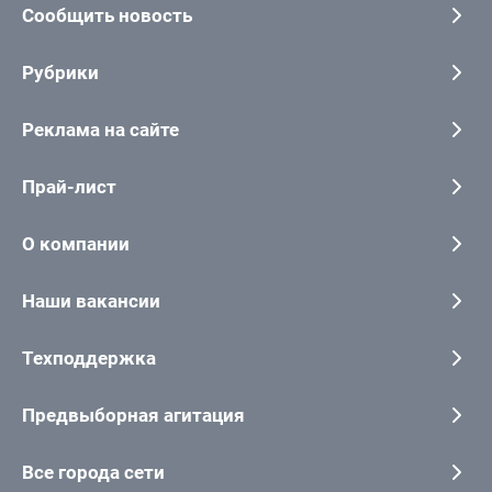
Сообщить новость
Рубрики
Реклама на сайте
Прай-лист
О компании
Наши вакансии
Техподдержка
Предвыборная агитация
Все города сети