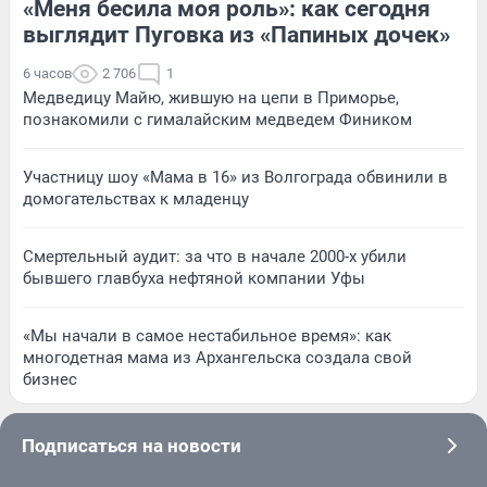
«Меня бесила моя роль»: как сегодня
выглядит Пуговка из «Папиных дочек»
6 часов
2 706
1
Медведицу Майю, жившую на цепи в Приморье,
познакомили с гималайским медведем Фиником
Участницу шоу «Мама в 16» из Волгограда обвинили в
домогательствах к младенцу
Смертельный аудит: за что в начале 2000-х убили
бывшего главбуха нефтяной компании Уфы
«Мы начали в самое нестабильное время»: как
многодетная мама из Архангельска создала свой
бизнес
Подписаться на новости