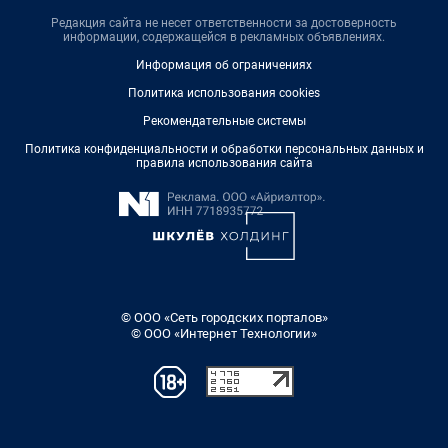
Редакция сайта не несет ответственности за достоверность
информации, содержащейся в рекламных объявлениях.
Информация об ограничениях
Политика использования cookies
Рекомендательные системы
Политика конфиденциальности и обработки персональных данных и
правила использования сайта
© ООО «Сеть городских порталов»
© ООО «Интернет Технологии»