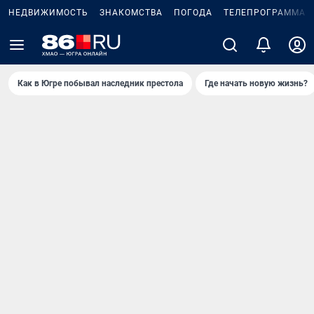
НЕДВИЖИМОСТЬ
ЗНАКОМСТВА
ПОГОДА
ТЕЛЕПРОГРАММА
Как в Югре побывал наследник престола
Где начать новую жизнь?