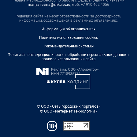
Ревина Мария, директор по работе с федеральными клиентами
mariya.revina@shkulev.ru
, моб. +7 910 402 4056
Редакция сайта не несет ответственности за достоверность
информации, содержащейся в рекламных объявлениях.
Информация об ограничениях
Политика использования cookies
Рекомендательные системы
Политика конфиденциальности и обработки персональных данных и
правила использования сайта
© ООО «Сеть городских порталов»
© ООО «Интернет Технологии»