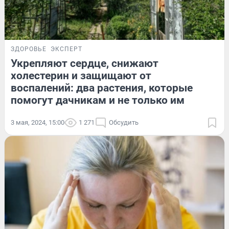
ЗДОРОВЬЕ
ЭКСПЕРТ
Укрепляют сердце, снижают
холестерин и защищают от
воспалений: два растения, которые
помогут дачникам и не только им
3 мая, 2024, 15:00
1 271
Обсудить