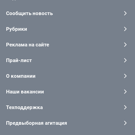
Сообщить новость
Рубрики
Реклама на сайте
Прай-лист
О компании
Наши вакансии
Техподдержка
Предвыборная агитация