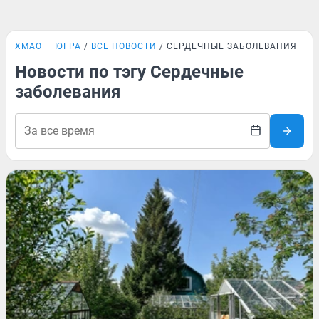
ХМАО — ЮГРА
ВСЕ НОВОСТИ
СЕРДЕЧНЫЕ ЗАБОЛЕВАНИЯ
Новости по тэгу Сердечные
заболевания