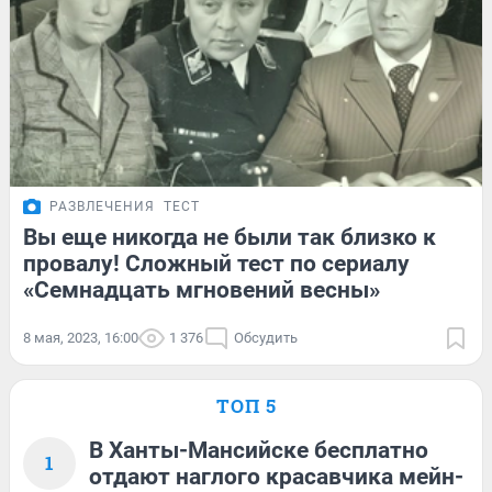
РАЗВЛЕЧЕНИЯ
ТЕСТ
Вы еще никогда не были так близко к
провалу! Сложный тест по сериалу
«Семнадцать мгновений весны»
8 мая, 2023, 16:00
1 376
Обсудить
ТОП 5
В Ханты-Мансийске бесплатно
1
отдают наглого красавчика мейн-