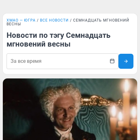
ХМАО — ЮГРА
ВСЕ НОВОСТИ
СЕМНАДЦАТЬ МГНОВЕНИЙ
ВЕСНЫ
Новости по тэгу Семнадцать
мгновений весны