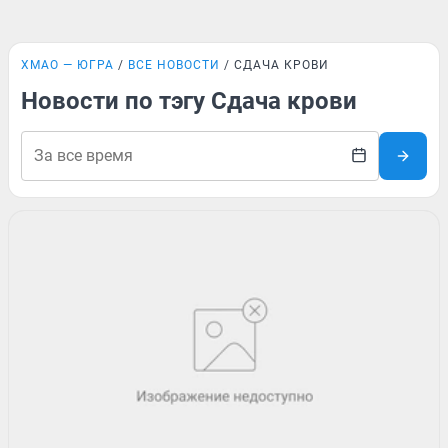
ХМАО — ЮГРА
ВСЕ НОВОСТИ
СДАЧА КРОВИ
Новости по тэгу Сдача крови