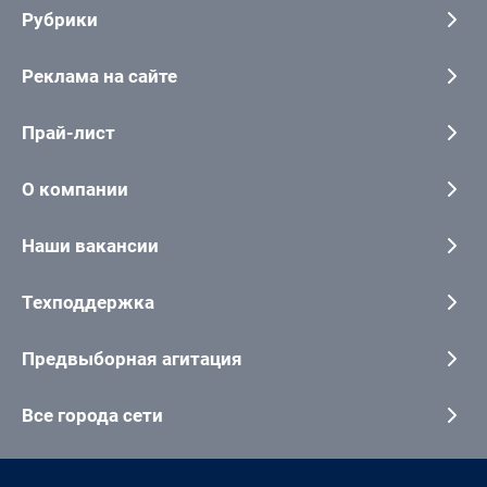
Рубрики
Реклама на сайте
Прай-лист
О компании
Наши вакансии
Техподдержка
Предвыборная агитация
Все города сети