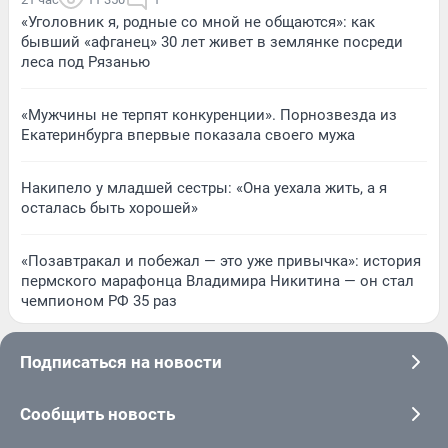
«Уголовник я, родные со мной не общаются»: как
бывший «афганец» 30 лет живет в землянке посреди
леса под Рязанью
«Мужчины не терпят конкуренции». Порнозвезда из
Екатеринбурга впервые показала своего мужа
Накипело у младшей сестры: «Она уехала жить, а я
осталась быть хорошей»
«Позавтракал и побежал — это уже привычка»: история
пермского марафонца Владимира Никитина — он стал
чемпионом РФ 35 раз
Подписаться на новости
Сообщить новость