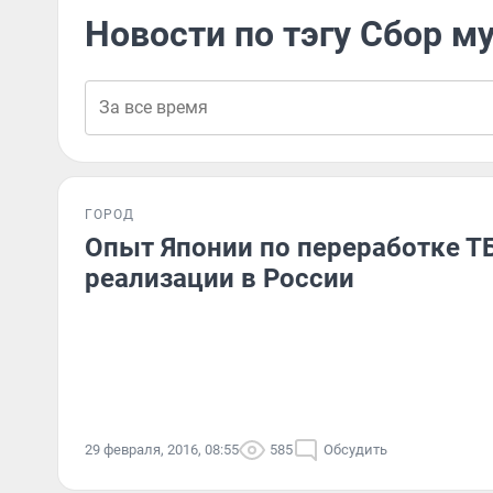
Новости по тэгу Сбор м
ГОРОД
Опыт Японии по переработке Т
реализации в России
29 февраля, 2016, 08:55
585
Обсудить