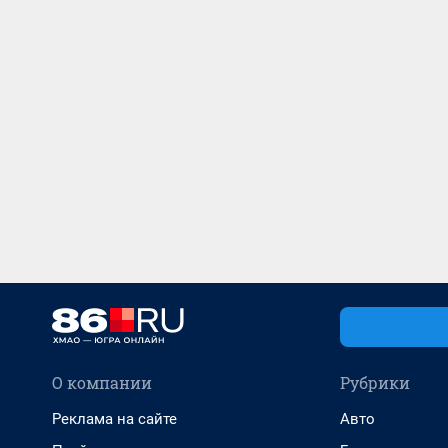
О компании
Рубрики
Реклама на сайте
Авто