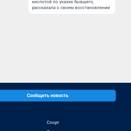
кислотой по указке бывшего,
рассказала о своем восстановлении
Сообщить новость
Спорт