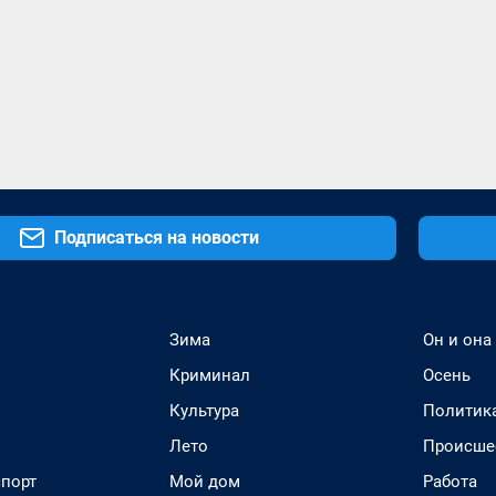
Подписаться на новости
Зима
Он и она
Криминал
Осень
Культура
Политик
Лето
Происше
спорт
Мой дом
Работа