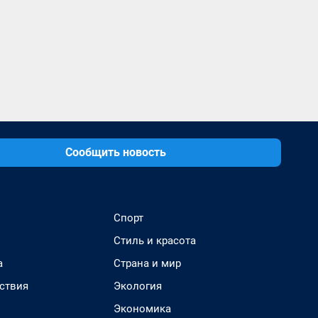
Сообщить новость
Спорт
Стиль и красота
а
Страна и мир
ствия
Экология
Экономика