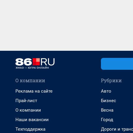
О компании
Рубрики
Реклама на сайте
Авто
Прай-лист
Бизнес
О компании
Весна
Наши вакансии
Город
Техподдержка
Дороги и тран