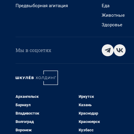
Предвыборная агитация
Еда
Животные
Здоровье
Мы в соцсетях
Архангельск
Иркутск
Барнаул
Казань
Владивосток
Краснодар
Волгоград
Красноярск
Воронеж
Кузбасс