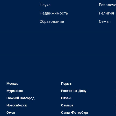
Наука
Развлеч
Недвижимость
Религия
Образование
Семья
Москва
Пермь
Мурманск
Ростов-на-Дону
Нижний Новгород
Рязань
Новосибирск
Самара
Омск
Санкт-Петербург