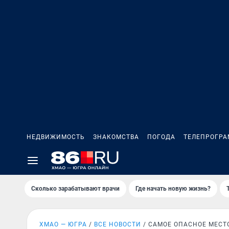
НЕДВИЖИМОСТЬ
ЗНАКОМСТВА
ПОГОДА
ТЕЛЕПРОГР
Сколько зарабатывают врачи
Где начать новую жизнь?
ХМАО — ЮГРА
ВСЕ НОВОСТИ
САМОЕ ОПАСНОЕ МЕСТ