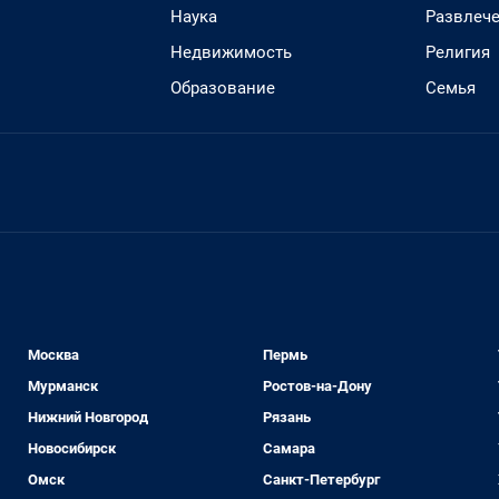
Наука
Развлеч
Недвижимость
Религия
Образование
Семья
Москва
Пермь
Мурманск
Ростов-на-Дону
Нижний Новгород
Рязань
Новосибирск
Самара
Омск
Санкт-Петербург