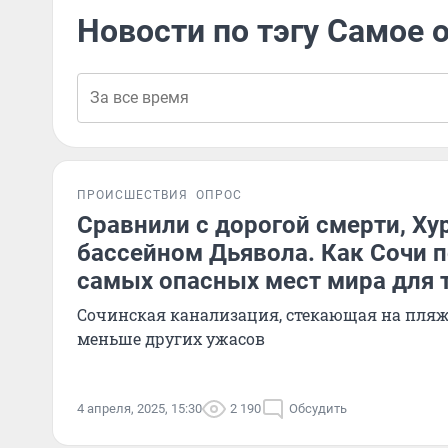
Новости по тэгу Самое 
ПРОИСШЕСТВИЯ
ОПРОС
Сравнили с дорогой смерти, Ху
бассейном Дьявола. Как Сочи п
самых опасных мест мира для 
Сочинская канализация, стекающая на пляж
меньше других ужасов
4 апреля, 2025, 15:30
2 190
Обсудить