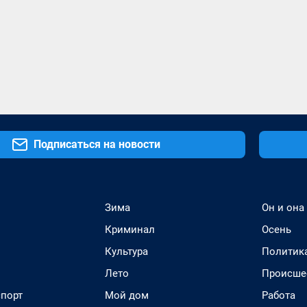
Подписаться на новости
Зима
Он и она
Криминал
Осень
Культура
Политик
Лето
Происше
спорт
Мой дом
Работа