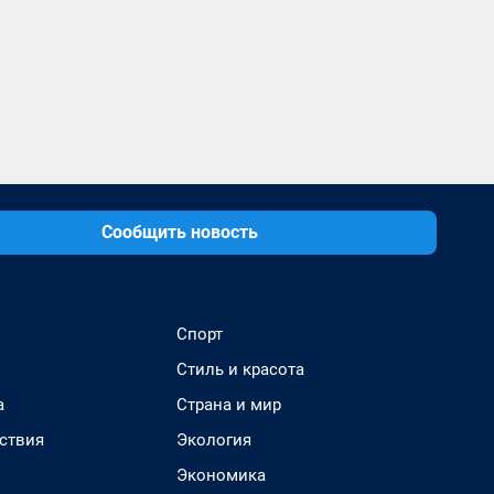
Сообщить новость
Спорт
Стиль и красота
а
Страна и мир
ствия
Экология
Экономика