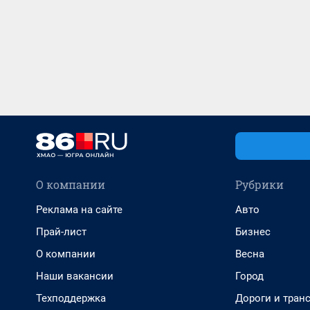
О компании
Рубрики
Реклама на сайте
Авто
Прай-лист
Бизнес
О компании
Весна
Наши вакансии
Город
Техподдержка
Дороги и тран