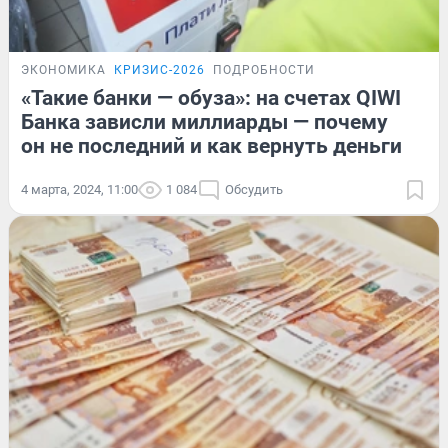
ЭКОНОМИКА
КРИЗИС-2026
ПОДРОБНОСТИ
«Такие банки — обуза»: на счетах QIWI
Банка зависли миллиарды — почему
он не последний и как вернуть деньги
4 марта, 2024, 11:00
1 084
Обсудить