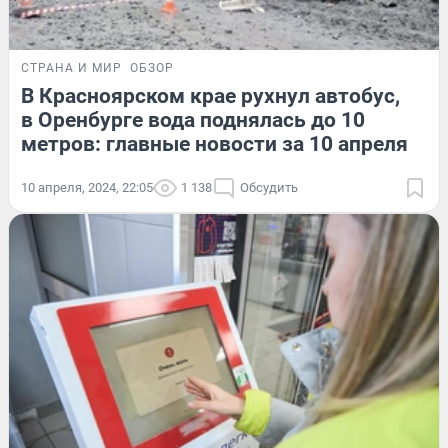
СТРАНА И МИР
ОБЗОР
В Красноярском крае рухнул автобус,
в Оренбурге вода поднялась до 10
метров: главные новости за 10 апреля
10 апреля, 2024, 22:05
1 138
Обсудить