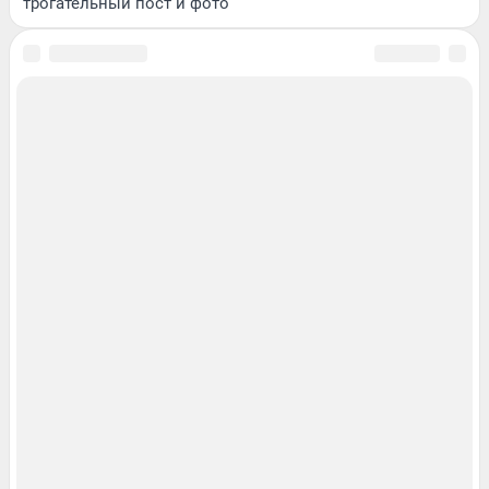
трогательный пост и фото