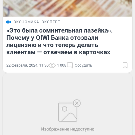
ЭКОНОМИКА
ЭКСПЕРТ
«Это была сомнительная лазейка».
Почему у QIWI Банка отозвали
лицензию и что теперь делать
клиентам — отвечаем в карточках
22 февраля, 2024, 11:30
1 008
Обсудить