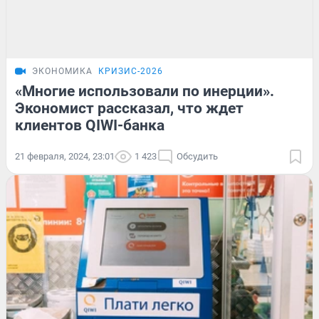
ЭКОНОМИКА
КРИЗИС-2026
«Многие использовали по инерции».
Экономист рассказал, что ждет
клиентов QIWI-банка
21 февраля, 2024, 23:01
1 423
Обсудить