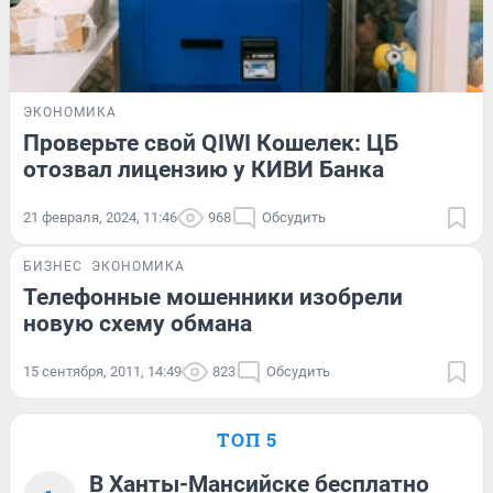
ЭКОНОМИКА
Проверьте свой QIWI Кошелек: ЦБ
отозвал лицензию у КИВИ Банка
21 февраля, 2024, 11:46
968
Обсудить
БИЗНЕС
ЭКОНОМИКА
Телефонные мошенники изобрели
новую схему обмана
15 сентября, 2011, 14:49
823
Обсудить
ТОП 5
В Ханты-Мансийске бесплатно