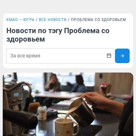
ХМАО — ЮГРА
ВСЕ НОВОСТИ
ПРОБЛЕМА СО ЗДОРОВЬЕМ
Новости по тэгу Проблема со
здоровьем