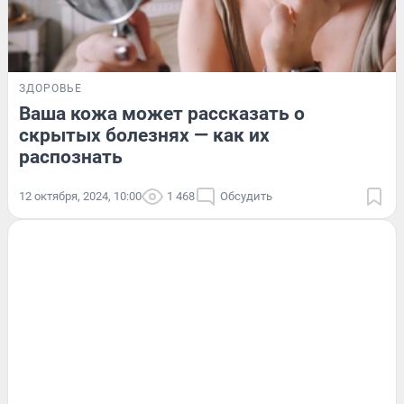
ЗДОРОВЬЕ
Ваша кожа может рассказать о
скрытых болезнях — как их
распознать
12 октября, 2024, 10:00
1 468
Обсудить