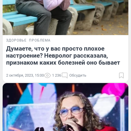
ЗДОРОВЬЕ
ПРОБЛЕМА
Думаете, что у вас просто плохое
настроение? Невролог рассказала,
признаком каких болезней оно бывает
2 октября, 2023, 15:00
1 236
Обсудить