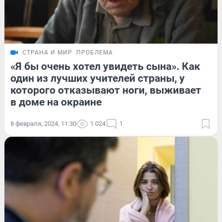
СТРАНА И МИР
ПРОБЛЕМА
«Я бы очень хотел увидеть сына». Как
один из лучших учителей страны, у
которого отказывают ноги, выживает
в доме на окраине
8 февраля, 2024, 11:30
1 024
1