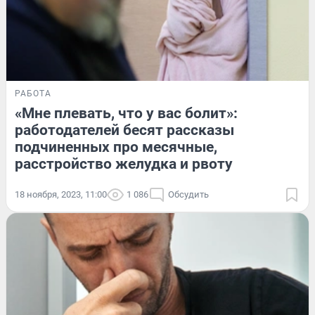
РАБОТА
«Мне плевать, что у вас болит»:
работодателей бесят рассказы
подчиненных про месячные,
расстройство желудка и рвоту
18 ноября, 2023, 11:00
1 086
Обсудить