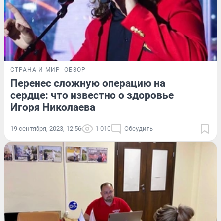
СТРАНА И МИР
ОБЗОР
Перенес сложную операцию на
сердце: что известно о здоровье
Игоря Николаева
19 сентября, 2023, 12:56
1 010
Обсудить