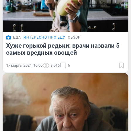
ЕДА
ИНТЕРЕСНО ПРО ЕДУ
ОБЗОР
Хуже горькой редьки: врачи назвали 5
самых вредных овощей
17 марта, 2024, 10:00
3 016
6