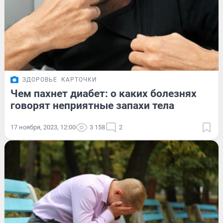
ЗДОРОВЬЕ
КАРТОЧКИ
Чем пахнет диабет: о каких болезнях
говорят неприятные запахи тела
17 ноября, 2023, 12:00
3 158
2