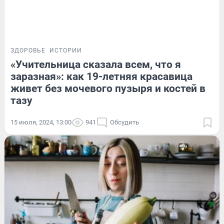
ЗДОРОВЬЕ
ИСТОРИИ
«Учительница сказала всем, что я
заразная»: как 19-летняя красавица
живет без мочевого пузыря и костей в
тазу
15 июля, 2024, 13:00
941
Обсудить