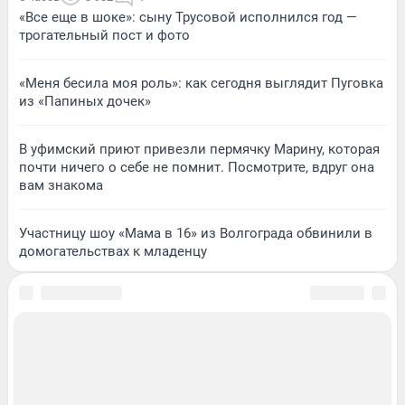
«Все еще в шоке»: сыну Трусовой исполнился год —
трогательный пост и фото
«Меня бесила моя роль»: как сегодня выглядит Пуговка
из «Папиных дочек»
В уфимский приют привезли пермячку Марину, которая
почти ничего о себе не помнит. Посмотрите, вдруг она
вам знакома
Участницу шоу «Мама в 16» из Волгограда обвинили в
домогательствах к младенцу