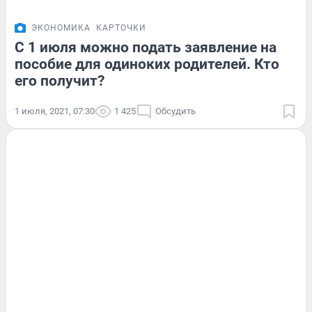
ЭКОНОМИКА
КАРТОЧКИ
С 1 июля можно подать заявление на
пособие для одиноких родителей. Кто
его получит?
1 июля, 2021, 07:30
1 425
Обсудить