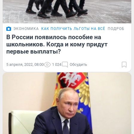
ЭКОНОМИКА
КАК ПОЛУЧИТЬ ЛЬГОТЫ НА ВСЁ
ПОДРОБНОС
В России появилось пособие на
школьников. Когда и кому придут
первые выплаты?
5 апреля, 2022, 08:00
1 024
Обсудить