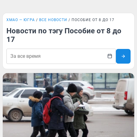
ХМАО — ЮГРА
ВСЕ НОВОСТИ
ПОСОБИЕ ОТ 8 ДО 17
Новости по тэгу Пособие от 8 до
17