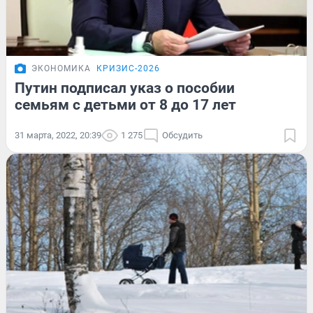
ЭКОНОМИКА
КРИЗИС-2026
Путин подписал указ о пособии
семьям с детьми от 8 до 17 лет
31 марта, 2022, 20:39
1 275
Обсудить