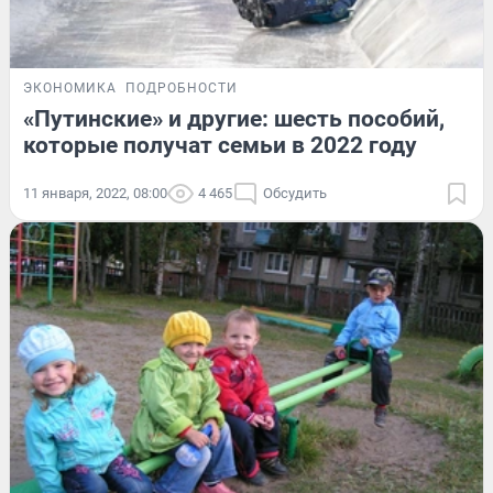
ЭКОНОМИКА
ПОДРОБНОСТИ
«Путинские» и другие: шесть пособий,
которые получат семьи в 2022 году
11 января, 2022, 08:00
4 465
Обсудить