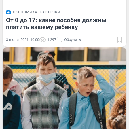
ЭКОНОМИКА
КАРТОЧКИ
От 0 до 17: какие пособия должны
платить вашему ребенку
3 июня, 2021, 10:00
1 297
Обсудить