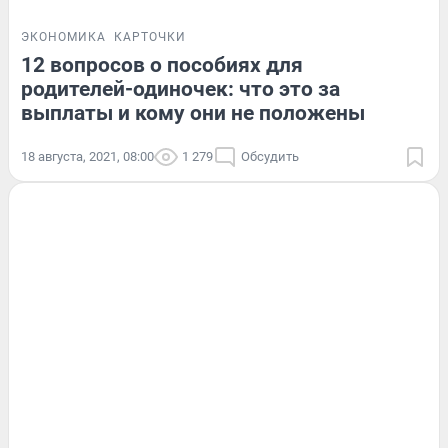
ЭКОНОМИКА
КАРТОЧКИ
12 вопросов о пособиях для
родителей-одиночек: что это за
выплаты и кому они не положены
18 августа, 2021, 08:00
1 279
Обсудить