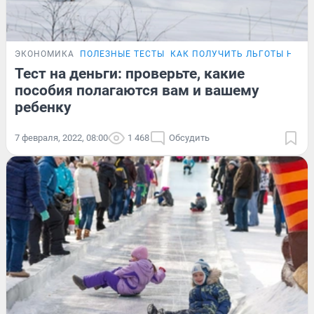
ЭКОНОМИКА
ПОЛЕЗНЫЕ ТЕСТЫ
КАК ПОЛУЧИТЬ ЛЬГОТЫ НА В
Тест на деньги: проверьте, какие
пособия полагаются вам и вашему
ребенку
7 февраля, 2022, 08:00
1 468
Обсудить