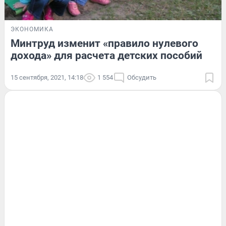
ЭКОНОМИКА
Минтруд изменит «правило нулевого
дохода» для расчета детских пособий
15 сентября, 2021, 14:18
1 554
Обсудить