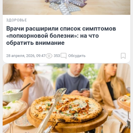
ЗДОРОВЬЕ
Врачи расширили список симптомов
«попкорновой болезни»: на что
обратить внимание
28 апреля, 2026, 09:47
353
Обсудить