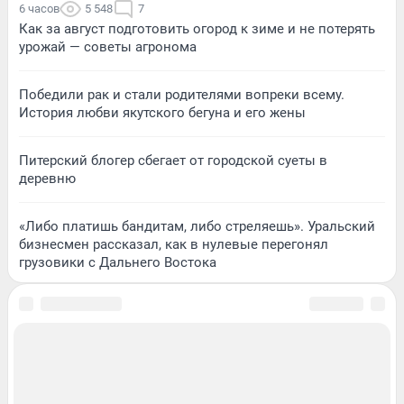
6 часов
5 548
7
Как за август подготовить огород к зиме и не потерять
урожай — советы агронома
Победили рак и стали родителями вопреки всему.
История любви якутского бегуна и его жены
Питерский блогер сбегает от городской суеты в
деревню
«Либо платишь бандитам, либо стреляешь». Уральский
бизнесмен рассказал, как в нулевые перегонял
грузовики с Дальнего Востока