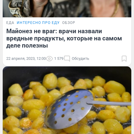
ЕДА
ИНТЕРЕСНО ПРО ЕДУ
ОБЗОР
Майонез не враг: врачи назвали
вредные продукты, которые на самом
деле полезны
22 апреля, 2023, 12:00
1 579
Обсудить