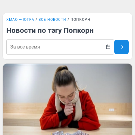
ХМАО — ЮГРА
ВСЕ НОВОСТИ
ПОПКОРН
Новости по тэгу Попкорн