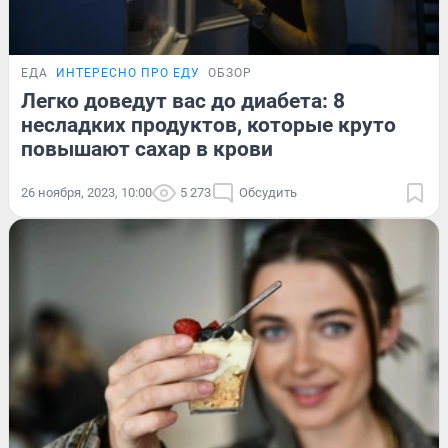
ЕДА
ИНТЕРЕСНО ПРО ЕДУ
ОБЗОР
Легко доведут вас до диабета: 8
несладких продуктов, которые круто
повышают сахар в крови
26 ноября, 2023, 10:00
5 273
Обсудить