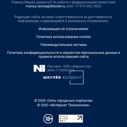
Ревина Мария, директор по работе с федеральными клиентами
mariya.revina@shkulev.ru
, моб. +7 910 402 4056
Редакция сайта не несет ответственности за достоверность
информации, содержащейся в рекламных объявлениях.
Информация об ограничениях
Политика использования cookies
Рекомендательные системы
Политика конфиденциальности и обработки персональных данных и
правила использования сайта
© ООО «Сеть городских порталов»
© ООО «Интернет Технологии»