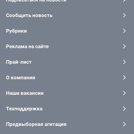
Сообщить новость
Рубрики
Реклама на сайте
Прай-лист
О компании
Наши вакансии
Техподдержка
Предвыборная агитация