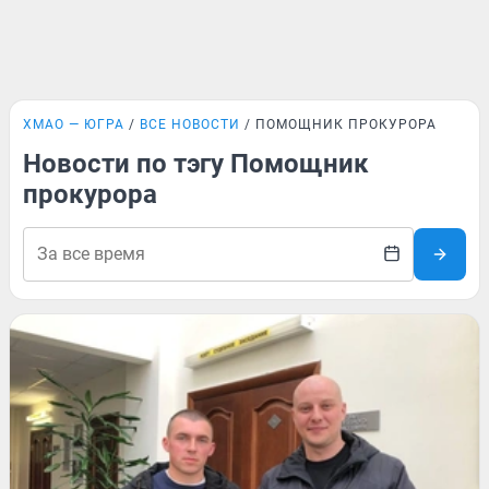
ХМАО — ЮГРА
ВСЕ НОВОСТИ
ПОМОЩНИК ПРОКУРОРА
Новости по тэгу Помощник
прокурора