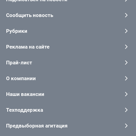
Сообщить новость
Рубрики
Реклама на сайте
Прай-лист
О компании
Наши вакансии
Техподдержка
Предвыборная агитация