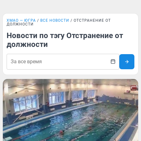
ХМАО — ЮГРА
ВСЕ НОВОСТИ
ОТСТРАНЕНИЕ ОТ
ДОЛЖНОСТИ
Новости по тэгу Отстранение от
должности