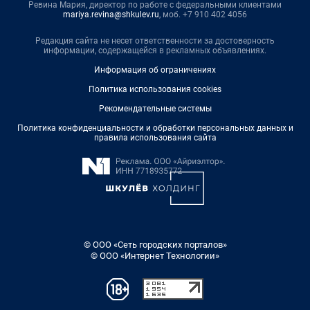
Ревина Мария, директор по работе с федеральными клиентами
mariya.revina@shkulev.ru
, моб. +7 910 402 4056
Редакция сайта не несет ответственности за достоверность
информации, содержащейся в рекламных объявлениях.
Информация об ограничениях
Политика использования cookies
Рекомендательные системы
Политика конфиденциальности и обработки персональных данных и
правила использования сайта
© ООО «Сеть городских порталов»
© ООО «Интернет Технологии»