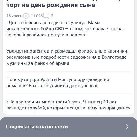
торт на день рождения сына
16 часов
11 096
2
«Долго боялась выходить на улицу». Мама
искалеченного бойца СВО — о том, как спасает сына,
который разбился по пути к невесте
Уважал иноагентов и размещал фривольные картинки:
эксклюзивные подробности задержания в Волгограде
мужчины за фейки об армии
Почему внутри Урана и Нептуна идут дожди из
алмазов? Разгадка удивила даже ученых
«Не привози их мне в третий раз». Читинец 40 лет
разводит голубей, которые всегда к нему возвращаются
Подписаться на новости