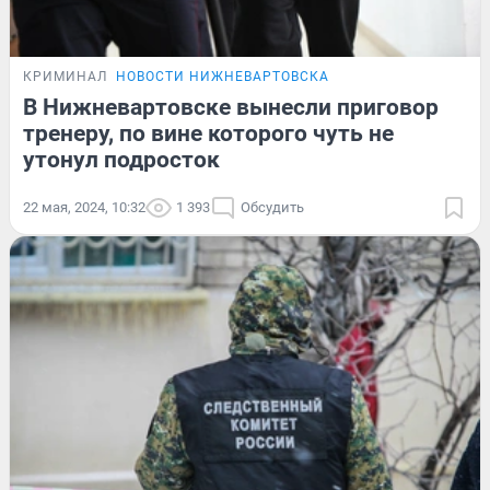
КРИМИНАЛ
НОВОСТИ НИЖНЕВАРТОВСКА
В Нижневартовске вынесли приговор
тренеру, по вине которого чуть не
утонул подросток
22 мая, 2024, 10:32
1 393
Обсудить