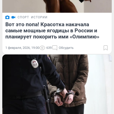
СПОРТ
ИСТОРИИ
Вот это попа! Красотка накачала
самые мощные ягодицы в России и
планирует покорить ими «Олимпию»
1 февраля, 2026, 19:00
639
Обсудить