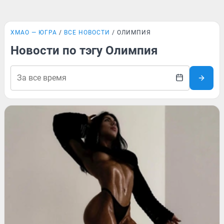
ХМАО — ЮГРА
ВСЕ НОВОСТИ
ОЛИМПИЯ
Новости по тэгу Олимпия