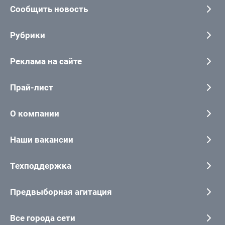
Сообщить новость
Рубрики
Реклама на сайте
Прай-лист
О компании
Наши вакансии
Техподдержка
Предвыборная агитация
Все города сети