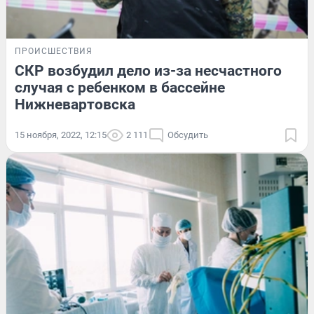
ПРОИСШЕСТВИЯ
СКР возбудил дело из-за несчастного
случая с ребенком в бассейне
Нижневартовска
15 ноября, 2022, 12:15
2 111
Обсудить