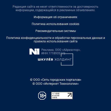
Редакция сайта не несет ответственности за достоверность
информации, содержащейся в рекламных объявлениях.
Информация об ограничениях
Политика использования cookies
Рекомендательные системы
Политика конфиденциальности и обработки персональных данных и
правила использования сайта
© ООО «Сеть городских порталов»
© ООО «Интернет Технологии»