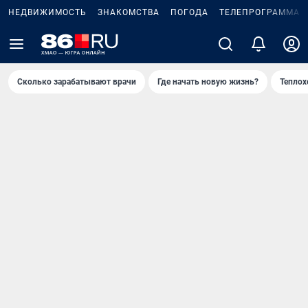
НЕДВИЖИМОСТЬ
ЗНАКОМСТВА
ПОГОДА
ТЕЛЕПРОГРАММА
Сколько зарабатывают врачи
Где начать новую жизнь?
Теплох