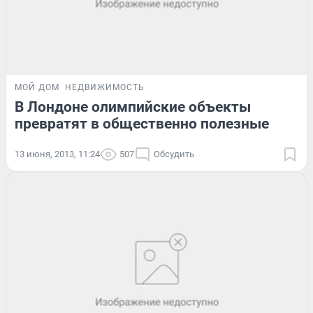
МОЙ ДОМ
НЕДВИЖИМОСТЬ
В Лондоне олимпийские объекты
превратят в общественно полезные
13 июня, 2013, 11:24
507
Обсудить