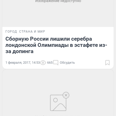
ГОРОД
СТРАНА И МИР
Сборную России лишили серебра
лондонской Олимпиады в эстафете из-
за допинга
1 февраля, 2017, 14:53
665
Обсудить