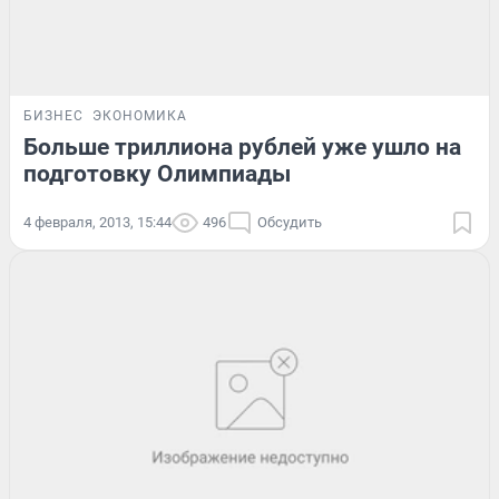
БИЗНЕС
ЭКОНОМИКА
Больше триллиона рублей уже ушло на
подготовку Олимпиады
4 февраля, 2013, 15:44
496
Обсудить