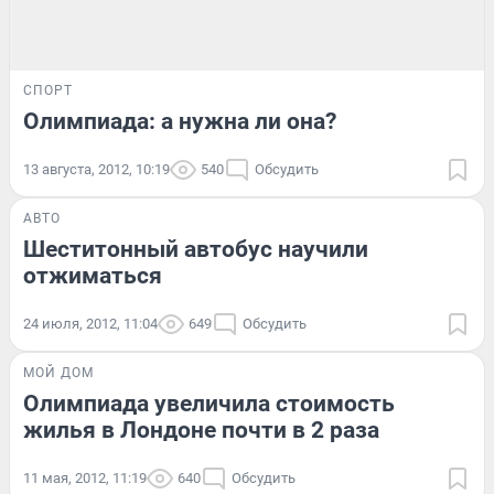
СПОРТ
Олимпиада: а нужна ли она?
13 августа, 2012, 10:19
540
Обсудить
АВТО
Шеститонный автобус научили
отжиматься
24 июля, 2012, 11:04
649
Обсудить
МОЙ ДОМ
Олимпиада увеличила стоимость
жилья в Лондоне почти в 2 раза
11 мая, 2012, 11:19
640
Обсудить