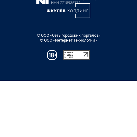
© ООО «Сеть городских порталов»
© ООО «Интернет Технологии»