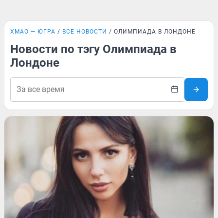
ХМАО — ЮГРА
ВСЕ НОВОСТИ
ОЛИМПИАДА В ЛОНДОНЕ
Новости по тэгу Олимпиада в
Лондоне