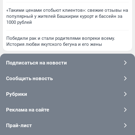
«Такими ценами отобьют клиентов»: свежие отзывы на
популярный у жителей Башкирии курорт и бассейн за
1000 рублей
Победили рак и стали родителями вопреки всему.
История любви якутского бегуна и его жены
Подписаться на новости
Сообщить новость
Рубрики
Реклама на сайте
Прай-лист