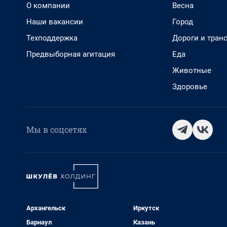
О компании
Весна
Наши вакансии
Город
Техподдержка
Дороги и тран
Предвыборная агитация
Еда
Животные
Здоровье
Мы в соцсетях
Архангельск
Иркутск
Барнаул
Казань