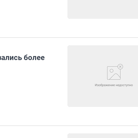
ались более