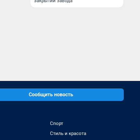
закрытии завода
Сообщить новость
Спорт
Стиль и красота