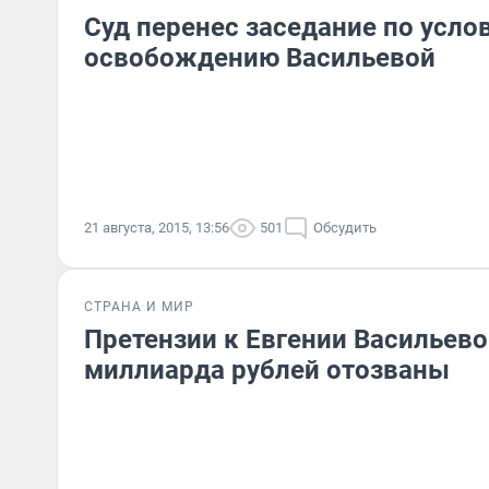
Суд перенес заседание по усл
освобождению Васильевой
21 августа, 2015, 13:56
501
Обсудить
СТРАНА И МИР
Претензии к Евгении Васильевой
миллиарда рублей отозваны