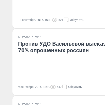
18 сентября, 2015, 16:31
521
Обсудить
СТРАНА И МИР
Против УДО Васильевой высказ
70% опрошенных россиян
9 сентября, 2015, 13:10
447
Обсудить
СТРАНА И МИР