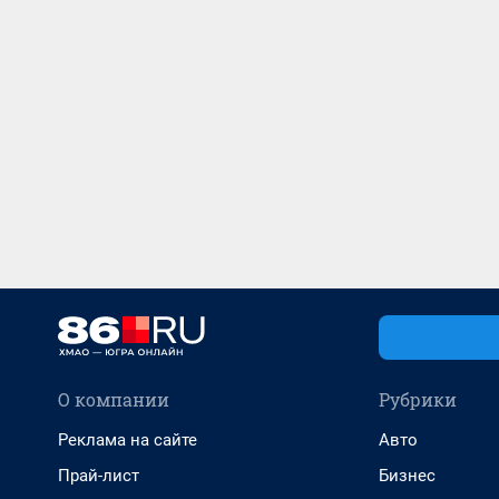
О компании
Рубрики
Реклама на сайте
Авто
Прай-лист
Бизнес