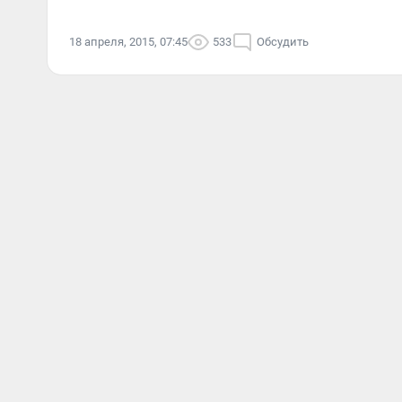
18 апреля, 2015, 07:45
533
Обсудить