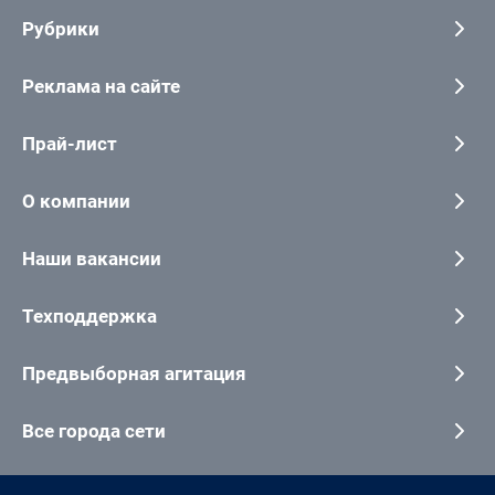
Рубрики
Реклама на сайте
Прай-лист
О компании
Наши вакансии
Техподдержка
Предвыборная агитация
Все города сети