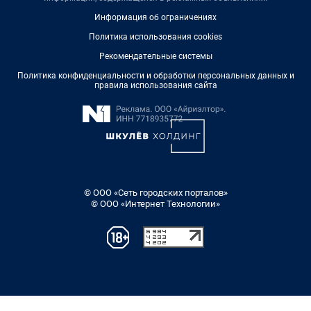
Информация об ограничениях
Политика использования cookies
Рекомендательные системы
Политика конфиденциальности и обработки персональных данных и
правила использования сайта
© ООО «Сеть городских порталов»
© ООО «Интернет Технологии»