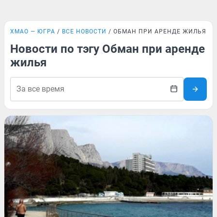
ХМАО — ЮГРА
ВСЕ НОВОСТИ
ОБМАН ПРИ АРЕНДЕ ЖИЛЬЯ
Новости по тэгу Обман при аренде
жилья