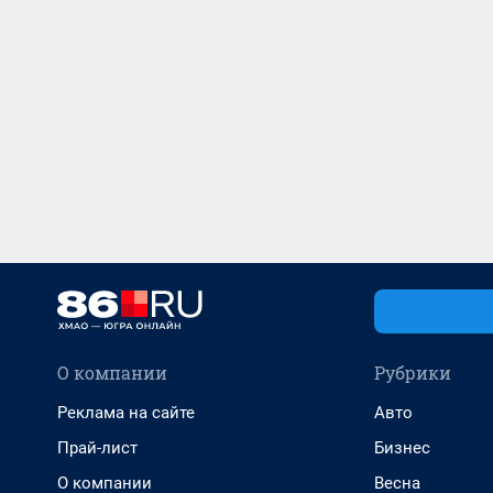
О компании
Рубрики
Реклама на сайте
Авто
Прай-лист
Бизнес
О компании
Весна