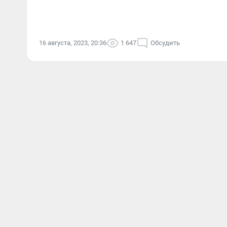
16 августа, 2023, 20:36
1 647
Обсудить