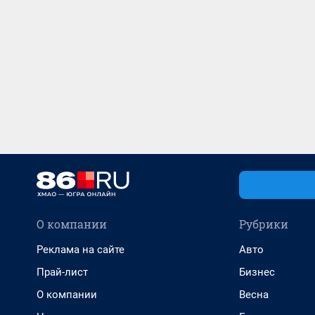
О компании
Рубрики
Реклама на сайте
Авто
Прай-лист
Бизнес
О компании
Весна