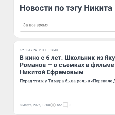
Новости по тэгу Никита
КУЛЬТУРА
ИНТЕРВЬЮ
В кино с 6 лет. Школьник из Як
Романов — о съемках в фильме 
Никитой Ефремовым
Перед этим у Тимура была роль в «Перевале 
8 марта, 2026, 19:00
556
3