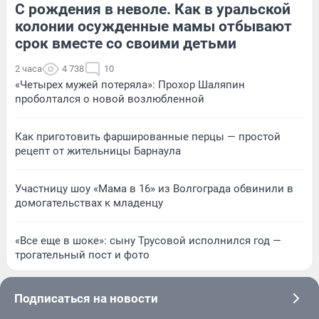
С рождения в неволе. Как в уральской
колонии осужденные мамы отбывают
срок вместе со своими детьми
2 часа
4 738
10
«Четырех мужей потеряла»: Прохор Шаляпин
проболтался о новой возлюбленной
Как приготовить фаршированные перцы — простой
рецепт от жительницы Барнаула
Участницу шоу «Мама в 16» из Волгограда обвинили в
домогательствах к младенцу
«Все еще в шоке»: сыну Трусовой исполнился год —
трогательный пост и фото
Подписаться на новости