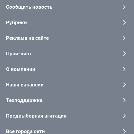
Сообщить новость
Рубрики
Реклама на сайте
Прай-лист
О компании
Наши вакансии
Техподдержка
Предвыборная агитация
Все города сети