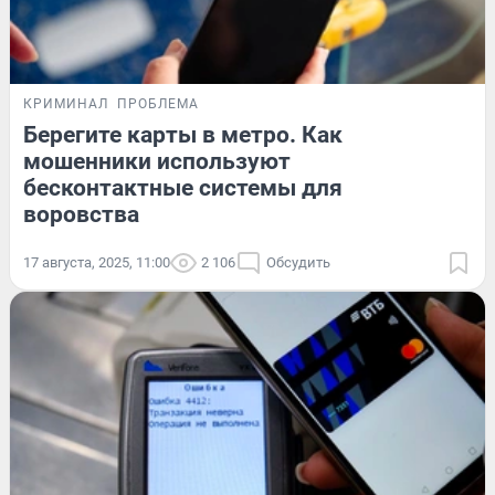
КРИМИНАЛ
ПРОБЛЕМА
Берегите карты в метро. Как
мошенники используют
бесконтактные системы для
воровства
17 августа, 2025, 11:00
2 106
Обсудить