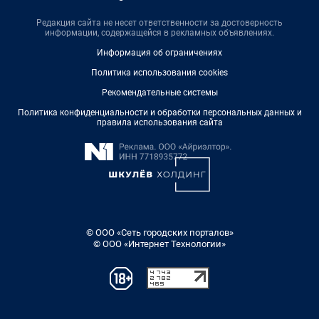
Редакция сайта не несет ответственности за достоверность
информации, содержащейся в рекламных объявлениях.
Информация об ограничениях
Политика использования cookies
Рекомендательные системы
Политика конфиденциальности и обработки персональных данных и
правила использования сайта
© ООО «Сеть городских порталов»
© ООО «Интернет Технологии»