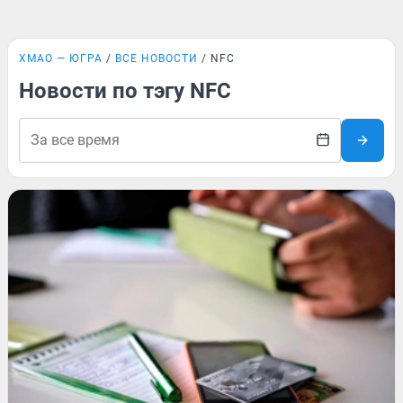
ХМАО — ЮГРА
ВСЕ НОВОСТИ
NFC
Новости по тэгу NFC