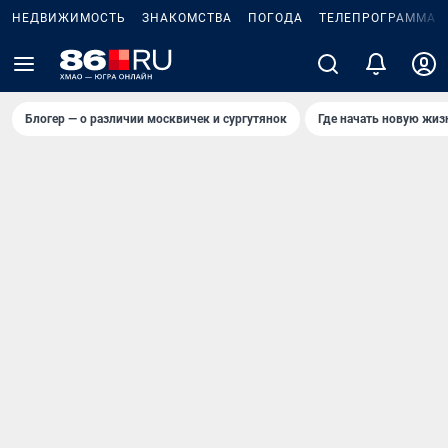
НЕДВИЖИМОСТЬ
ЗНАКОМСТВА
ПОГОДА
ТЕЛЕПРОГРАММА
Блогер — о различии москвичек и сургутянок
Где начать новую жиз