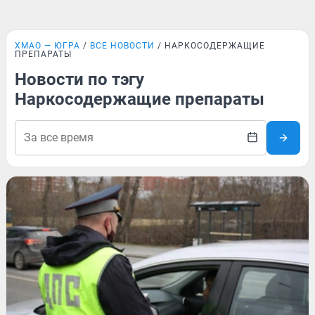
ХМАО — ЮГРА
ВСЕ НОВОСТИ
НАРКОСОДЕРЖАЩИЕ
ПРЕПАРАТЫ
Новости по тэгу
Наркосодержащие препараты