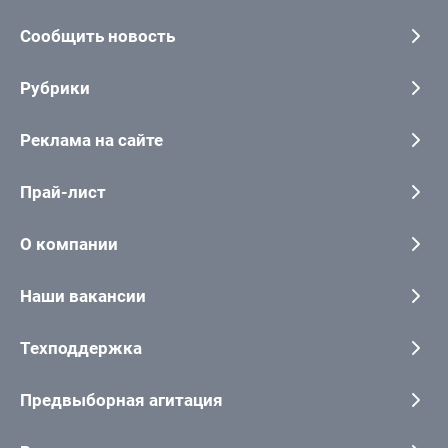
Сообщить новость
Рубрики
Реклама на сайте
Прай-лист
О компании
Наши вакансии
Техподдержка
Предвыборная агитация