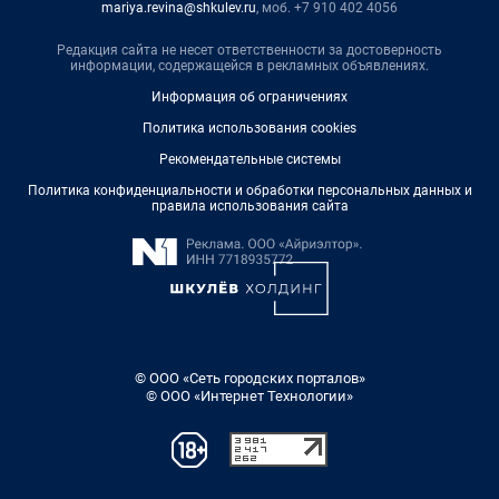
mariya.revina@shkulev.ru
, моб. +7 910 402 4056
Редакция сайта не несет ответственности за достоверность
информации, содержащейся в рекламных объявлениях.
Информация об ограничениях
Политика использования cookies
Рекомендательные системы
Политика конфиденциальности и обработки персональных данных и
правила использования сайта
© ООО «Сеть городских порталов»
© ООО «Интернет Технологии»