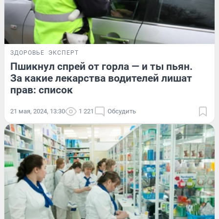
ЗДОРОВЬЕ
ЭКСПЕРТ
Пшикнул спрей от горла — и ты пьян.
За какие лекарства водителей лишат
прав: список
21 мая, 2024, 13:30
1 221
Обсудить