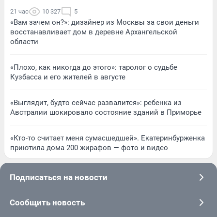
21 час
10 327
5
«Вам зачем он?»: дизайнер из Москвы за свои деньги
восстанавливает дом в деревне Архангельской
области
«Плохо, как никогда до этого»: таролог о судьбе
Кузбасса и его жителей в августе
«Выглядит, будто сейчас развалится»: ребенка из
Австралии шокировало состояние зданий в Приморье
«Кто-то считает меня сумасшедшей». Екатеринбурженка
приютила дома 200 жирафов — фото и видео
Подписаться на новости
Сообщить новость