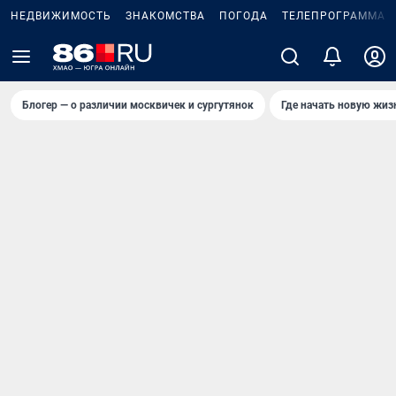
НЕДВИЖИМОСТЬ
ЗНАКОМСТВА
ПОГОДА
ТЕЛЕПРОГРАММА
Блогер — о различии москвичек и сургутянок
Где начать новую жиз