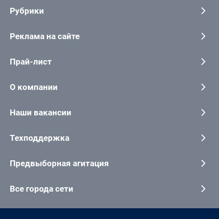
Рубрики
Реклама на сайте
Прай-лист
О компании
Наши вакансии
Техподдержка
Предвыборная агитация
Все города сети