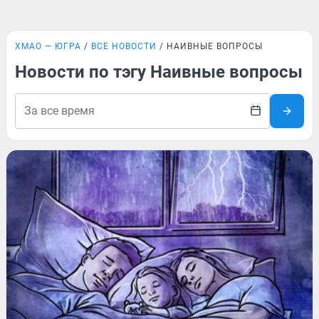
ХМАО — ЮГРА
ВСЕ НОВОСТИ
НАИВНЫЕ ВОПРОСЫ
Новости по тэгу Наивные вопросы