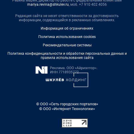
Ревина Мария, директор по работе с федеральными клиентами
mariya.revina@shkulev.ru
, моб. +7 910 402 4056
Редакция сайта не несет ответственности за достоверность
информации, содержащейся в рекламных объявлениях.
Информация об ограничениях
Политика использования cookies
Рекомендательные системы
Политика конфиденциальности и обработки персональных данных и
правила использования сайта
© ООО «Сеть городских порталов»
© ООО «Интернет Технологии»