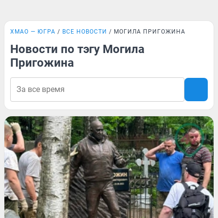
ХМАО — ЮГРА
ВСЕ НОВОСТИ
МОГИЛА ПРИГОЖИНА
Новости по тэгу Могила
Пригожина