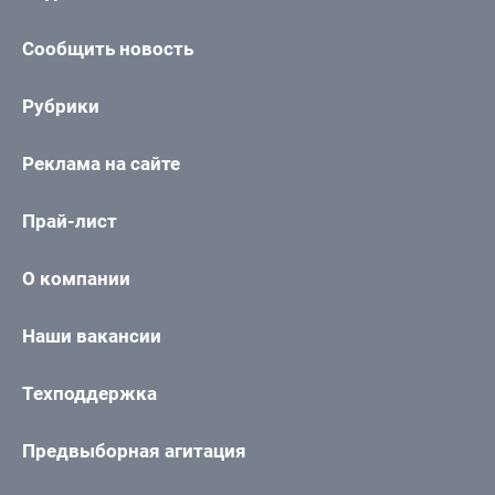
Сообщить новость
Рубрики
Реклама на сайте
Прай-лист
О компании
Наши вакансии
Техподдержка
Предвыборная агитация