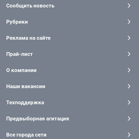
Сообщить новость
Рубрики
Реклама на сайте
Прай-лист
О компании
Наши вакансии
Техподдержка
Предвыборная агитация
Все города сети