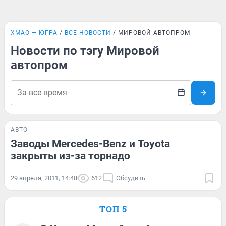
ХМАО — ЮГРА
ВСЕ НОВОСТИ
МИРОВОЙ АВТОПРОМ
Новости по тэгу Мировой
автопром
АВТО
Заводы Mercedes-Benz и Toyota
закрыты из-за торнадо
29 апреля, 2011, 14:48
612
Обсудить
ТОП 5