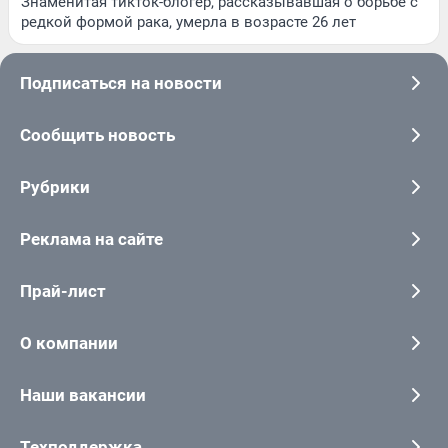
Знаменитая тикток-блогер, рассказывавшая о борьбе с
редкой формой рака, умерла в возрасте 26 лет
Подписаться на новости
Сообщить новость
Рубрики
Реклама на сайте
Прай-лист
О компании
Наши вакансии
Техподдержка