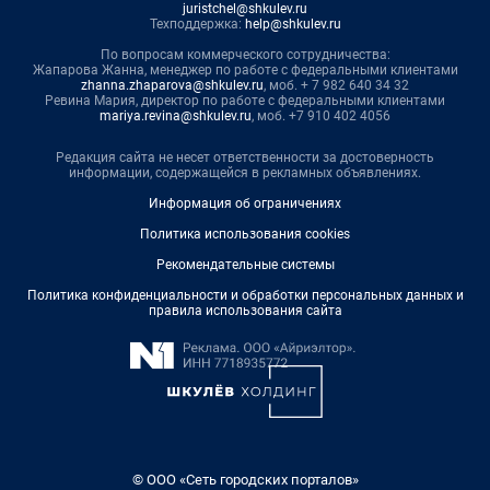
juristchel@shkulev.ru
Техподдержка:
help@shkulev.ru
По вопросам коммерческого сотрудничества:
Жапарова Жанна, менеджер по работе с федеральными клиентами
zhanna.zhaparova@shkulev.ru
, моб. + 7 982 640 34 32
Ревина Мария, директор по работе с федеральными клиентами
mariya.revina@shkulev.ru
, моб. +7 910 402 4056
Редакция сайта не несет ответственности за достоверность
информации, содержащейся в рекламных объявлениях.
Информация об ограничениях
Политика использования cookies
Рекомендательные системы
Политика конфиденциальности и обработки персональных данных и
правила использования сайта
© ООО «Сеть городских порталов»